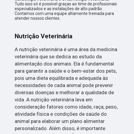
Tudo isso só é possível graças ao time de profissionais
especializados e as instalações de alto padrão.
Contamos com uma equipe altamente treinada para
atender nossos clientes.
Nutrição Veterinária
A nutrição veterinária é uma área da medicina
veterinária que se dedica ao estudo da
alimentação dos animais. Ela é fundamental
para garantir a saúde e o bem-estar dos pets,
pois uma dieta equilibrada e adequada às
necessidades de cada animal pode prevenir
diversas doenças e melhorar a qualidade de
vida. A nutrição veterinária leva em
consideração fatores como idade, raça, peso,
atividade física e condições de saúde do
animal para elaborar um plano alimentar
personalizado. Além disso, é importante