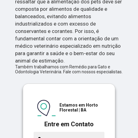
ressaltar que a alimentação dos pets deve ser
composta por alimentos de qualidade e
balanceados, evitando alimentos
industrializados e com excesso de
conservantes e corantes. Por isso, é
fundamental contar com a orientação de um
médico veterinário especializado em nutrição
para garantir a saúde e o bem-estar do seu
animal de estimação.
Também trabalhamos com Remédio para Gato e
Odontologia Veterinária. Fale com nossos especialistas.
Estamos em Horto
Florestal | BA
Entre em Contato