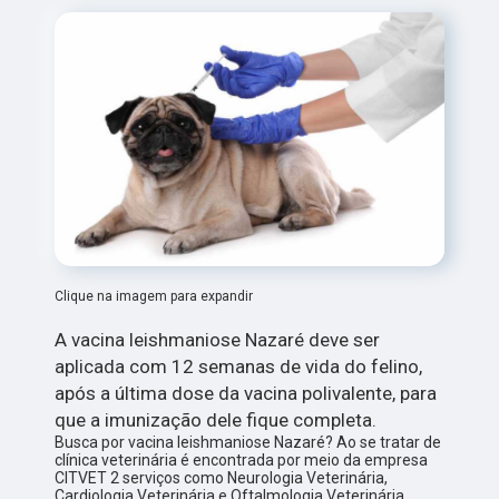
Clique na imagem para expandir
A vacina leishmaniose Nazaré deve ser
aplicada com 12 semanas de vida do felino,
após a última dose da vacina polivalente, para
que a imunização dele fique completa.
Busca por vacina leishmaniose Nazaré? Ao se tratar de
clínica veterinária é encontrada por meio da empresa
CITVET 2 serviços como Neurologia Veterinária,
Cardiologia Veterinária e Oftalmologia Veterinária.