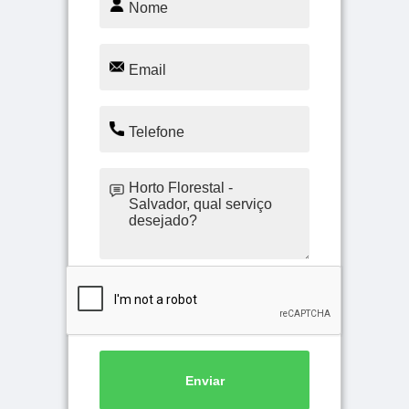
Enviar