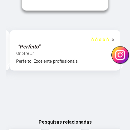
5
☆☆☆☆☆
5
"Perfeito"
Onofre Jr.
‹
›
Perfeito. Excelente profissionais.
Pesquisas relacionadas