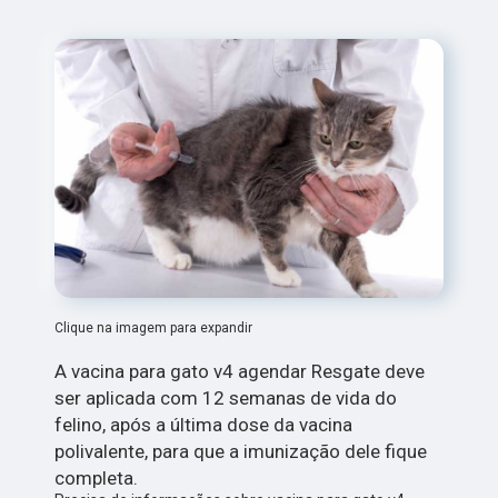
Clique na imagem para expandir
A vacina para gato v4 agendar Resgate deve
ser aplicada com 12 semanas de vida do
felino, após a última dose da vacina
polivalente, para que a imunização dele fique
completa.