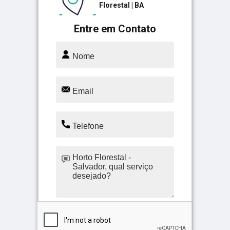
Florestal | BA
Entre em Contato