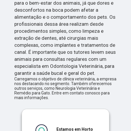
para o bem-estar dos animais, já que dores e
desconfortos na boca podem afetar a
alimentação e o comportamento dos pets. Os
profissionais dessa área realizam desde
procedimentos simples, como limpeza e
extração de dentes, até cirurgias mais
complexas, como implantes e tratamentos de
canal. É importante que os tutores levem seus
animais para consultas regulares com um
especialista em Odontologia Veterinária, para
garantir a saúde bucal e geral do pet.
Carregamos o objetivo de clínica veterinária, a empresa
nos destacando no segmento. Também oferecemos
outros serviços, como Neurologia Veterinária e
Remédio para Gato. Entre em contato conosco para
mais informações.
Estamos em Horto