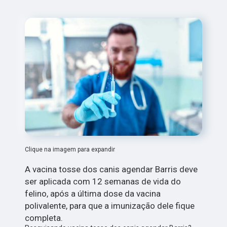
Clique na imagem para expandir
A vacina tosse dos canis agendar Barris deve
ser aplicada com 12 semanas de vida do
felino, após a última dose da vacina
polivalente, para que a imunização dele fique
completa.