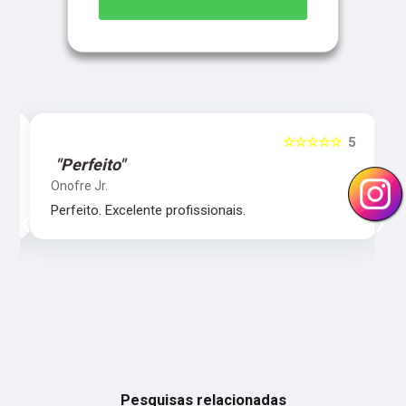
5
☆☆☆☆☆
5
"Perfeito"
Onofre Jr.
‹
›
Perfeito. Excelente profissionais.
Pesquisas relacionadas