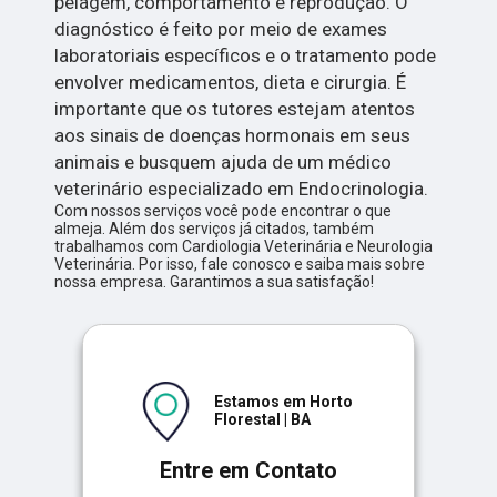
pelagem, comportamento e reprodução. O
diagnóstico é feito por meio de exames
laboratoriais específicos e o tratamento pode
envolver medicamentos, dieta e cirurgia. É
importante que os tutores estejam atentos
aos sinais de doenças hormonais em seus
animais e busquem ajuda de um médico
veterinário especializado em Endocrinologia.
Com nossos serviços você pode encontrar o que
almeja. Além dos serviços já citados, também
trabalhamos com Cardiologia Veterinária e Neurologia
Veterinária. Por isso, fale conosco e saiba mais sobre
nossa empresa. Garantimos a sua satisfação!
Estamos em Horto
Florestal | BA
Entre em Contato