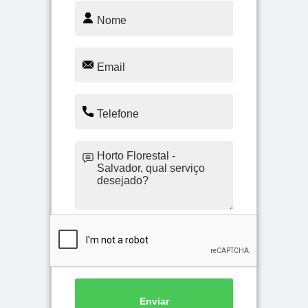
Enviar