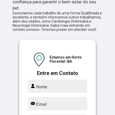
confiança para garantir o bem-estar do seu
pet.
Executamos cada trabalho de uma forma Qualificada e
excelente, e também oferecemos outros trabalhamos,
além dos citados, como Cardiologia Veterinária e
Neurologia Veterinária. Saiba mais entrando em
contato conosco. Teremos prazer em atender você!
Estamos em Horto
Florestal | BA
Entre em Contato