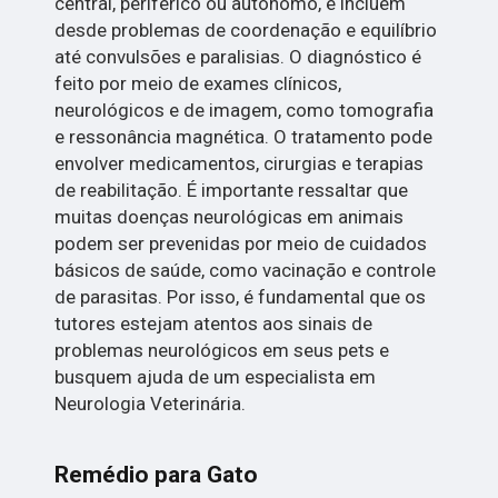
central, periférico ou autônomo, e incluem
desde problemas de coordenação e equilíbrio
até convulsões e paralisias. O diagnóstico é
feito por meio de exames clínicos,
neurológicos e de imagem, como tomografia
e ressonância magnética. O tratamento pode
envolver medicamentos, cirurgias e terapias
de reabilitação. É importante ressaltar que
muitas doenças neurológicas em animais
podem ser prevenidas por meio de cuidados
básicos de saúde, como vacinação e controle
de parasitas. Por isso, é fundamental que os
tutores estejam atentos aos sinais de
problemas neurológicos em seus pets e
busquem ajuda de um especialista em
Neurologia Veterinária.
Remédio para Gato