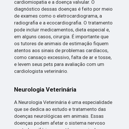
cardiomiopatia e a doença valvular. O
diagnóstico dessas doenças é feito por meio
de exames como o eletrocardiograma, a
radiografia e a ecocardiografia. O tratamento
pode incluir medicamentos, dieta especial e,
em alguns casos, cirurgia. É importante que
os tutores de animais de estimação fiquem
atentos aos sinais de problemas cardíacos,
como cansaço excessivo, falta de ar e tosse,
e levem seus pets para avaliação com um
cardiologista veterinário.
Neurologia Veterinária
A Neurologia Veterinária é uma especialidade
que se dedica ao estudo e tratamento das
doenças neurológicas em animais. Essas
doenças podem afetar o sistema nervoso