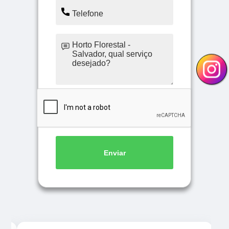
Enviar