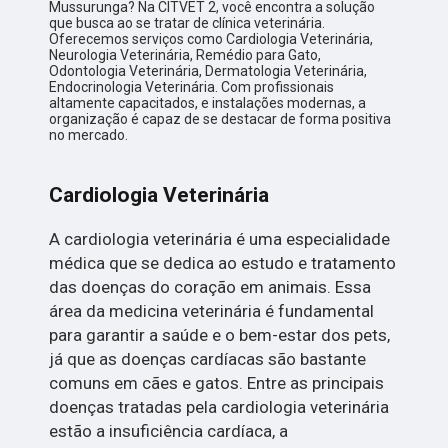
Mussurunga? Na CITVET 2, você encontra a solução
que busca ao se tratar de clínica veterinária.
Oferecemos serviços como Cardiologia Veterinária,
Neurologia Veterinária, Remédio para Gato,
Odontologia Veterinária, Dermatologia Veterinária,
Endocrinologia Veterinária. Com profissionais
altamente capacitados, e instalações modernas, a
organização é capaz de se destacar de forma positiva
no mercado.
Cardiologia Veterinária
A cardiologia veterinária é uma especialidade
médica que se dedica ao estudo e tratamento
das doenças do coração em animais. Essa
área da medicina veterinária é fundamental
para garantir a saúde e o bem-estar dos pets,
já que as doenças cardíacas são bastante
comuns em cães e gatos. Entre as principais
doenças tratadas pela cardiologia veterinária
estão a insuficiência cardíaca, a