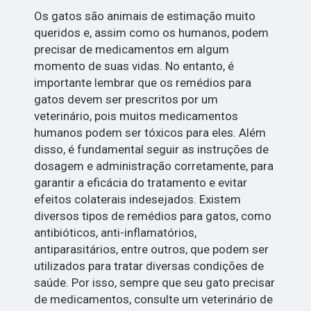
Os gatos são animais de estimação muito
queridos e, assim como os humanos, podem
precisar de medicamentos em algum
momento de suas vidas. No entanto, é
importante lembrar que os remédios para
gatos devem ser prescritos por um
veterinário, pois muitos medicamentos
humanos podem ser tóxicos para eles. Além
disso, é fundamental seguir as instruções de
dosagem e administração corretamente, para
garantir a eficácia do tratamento e evitar
efeitos colaterais indesejados. Existem
diversos tipos de remédios para gatos, como
antibióticos, anti-inflamatórios,
antiparasitários, entre outros, que podem ser
utilizados para tratar diversas condições de
saúde. Por isso, sempre que seu gato precisar
de medicamentos, consulte um veterinário de