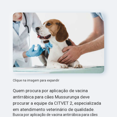
Clique na imagem para expandir
Quem procura por aplicação de vacina
antirrábica para cães Mussurunga deve
procurar a equipe da CITVET 2, especializada
em atendimento veterinário de qualidade.
Busca por aplicação de vacina antirrábica para cães