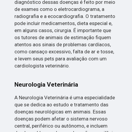
diagnóstico dessas doenças é feito por meio
de exames como o eletrocardiograma, a
radiografia e a ecocardiografia. O tratamento
pode incluir medicamentos, dieta especial e,
em alguns casos, cirurgia. É importante que
os tutores de animais de estimação fiquem
atentos aos sinais de problemas cardíacos,
como cansaço excessivo, falta de ar e tosse,
e levem seus pets para avaliação com um
cardiologista veterinário.
Neurologia Veterinária
A Neurologia Veterinária é uma especialidade
que se dedica ao estudo e tratamento das
doenças neurológicas em animais. Essas
doenças podem afetar o sistema nervoso
central, periférico ou autônomo, e incluem