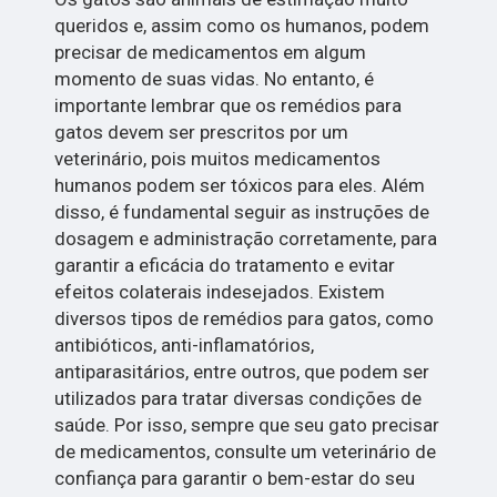
queridos e, assim como os humanos, podem
precisar de medicamentos em algum
momento de suas vidas. No entanto, é
importante lembrar que os remédios para
gatos devem ser prescritos por um
veterinário, pois muitos medicamentos
humanos podem ser tóxicos para eles. Além
disso, é fundamental seguir as instruções de
dosagem e administração corretamente, para
garantir a eficácia do tratamento e evitar
efeitos colaterais indesejados. Existem
diversos tipos de remédios para gatos, como
antibióticos, anti-inflamatórios,
antiparasitários, entre outros, que podem ser
utilizados para tratar diversas condições de
saúde. Por isso, sempre que seu gato precisar
de medicamentos, consulte um veterinário de
confiança para garantir o bem-estar do seu