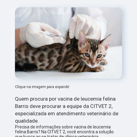
Clique na imagem para expandir
Quem procura por vacina de leucemia felina
Barris deve procurar a equipe da CITVET 2,
especializada em atendimento veterinário de
qualidade.
Precisa de informações sobre vacina de leucemia
felina Barris? Na CITVET 2, você encontra a solução
que busca ao se tratar de clínica veterinária.