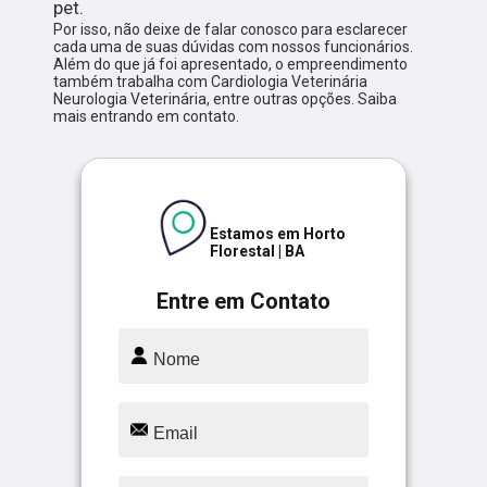
pet.
Por isso, não deixe de falar conosco para esclarecer
cada uma de suas dúvidas com nossos funcionários.
Além do que já foi apresentado, o empreendimento
também trabalha com Cardiologia Veterinária
Neurologia Veterinária, entre outras opções. Saiba
mais entrando em contato.
Estamos em Horto
Florestal | BA
Entre em Contato