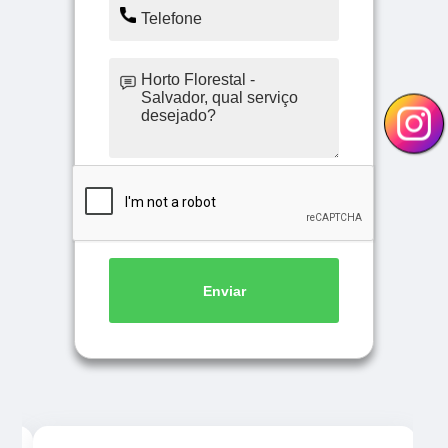
Enviar