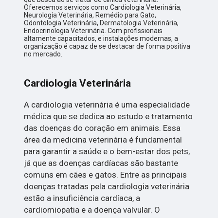
Oferecemos serviços como Cardiologia Veterinária,
Neurologia Veterinária, Remédio para Gato,
Odontologia Veterinária, Dermatologia Veterinária,
Endocrinologia Veterinária. Com profissionais
altamente capacitados, e instalações modernas, a
organização é capaz de se destacar de forma positiva
no mercado.
Cardiologia Veterinária
A cardiologia veterinária é uma especialidade
médica que se dedica ao estudo e tratamento
das doenças do coração em animais. Essa
área da medicina veterinária é fundamental
para garantir a saúde e o bem-estar dos pets,
já que as doenças cardíacas são bastante
comuns em cães e gatos. Entre as principais
doenças tratadas pela cardiologia veterinária
estão a insuficiência cardíaca, a
cardiomiopatia e a doença valvular. O