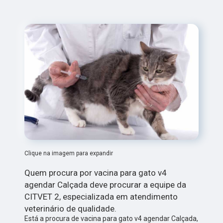
Clique na imagem para expandir
Quem procura por vacina para gato v4
agendar Calçada deve procurar a equipe da
CITVET 2, especializada em atendimento
veterinário de qualidade.
Está a procura de vacina para gato v4 agendar Calçada,