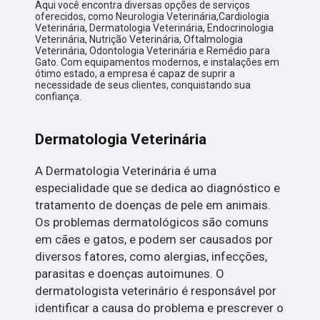
Aqui você encontra diversas opções de serviços
oferecidos, como Neurologia Veterinária,Cardiologia
Veterinária, Dermatologia Veterinária, Endocrinologia
Veterinária, Nutrição Veterinária, Oftalmologia
Veterinária, Odontologia Veterinária e Remédio para
Gato. Com equipamentos modernos, e instalações em
ótimo estado, a empresa é capaz de suprir a
necessidade de seus clientes, conquistando sua
confiança.
Dermatologia Veterinária
A Dermatologia Veterinária é uma
especialidade que se dedica ao diagnóstico e
tratamento de doenças de pele em animais.
Os problemas dermatológicos são comuns
em cães e gatos, e podem ser causados por
diversos fatores, como alergias, infecções,
parasitas e doenças autoimunes. O
dermatologista veterinário é responsável por
identificar a causa do problema e prescrever o