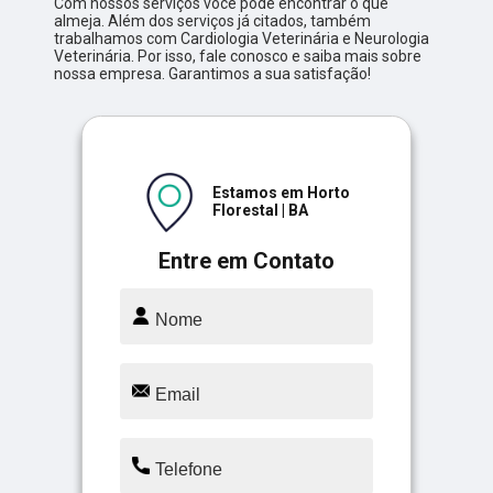
Com nossos serviços você pode encontrar o que
almeja. Além dos serviços já citados, também
trabalhamos com Cardiologia Veterinária e Neurologia
Veterinária. Por isso, fale conosco e saiba mais sobre
nossa empresa. Garantimos a sua satisfação!
Estamos em Horto
Florestal | BA
Entre em Contato