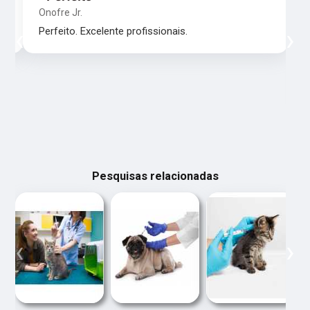
Onofre Jr.
‹
›
Perfeito. Excelente profissionais.
Pesquisas relacionadas
‹
›