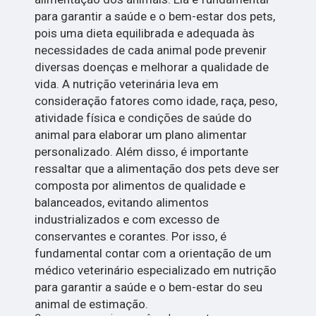
para garantir a saúde e o bem-estar dos pets,
pois uma dieta equilibrada e adequada às
necessidades de cada animal pode prevenir
diversas doenças e melhorar a qualidade de
vida. A nutrição veterinária leva em
consideração fatores como idade, raça, peso,
atividade física e condições de saúde do
animal para elaborar um plano alimentar
personalizado. Além disso, é importante
ressaltar que a alimentação dos pets deve ser
composta por alimentos de qualidade e
balanceados, evitando alimentos
industrializados e com excesso de
conservantes e corantes. Por isso, é
fundamental contar com a orientação de um
médico veterinário especializado em nutrição
para garantir a saúde e o bem-estar do seu
animal de estimação.