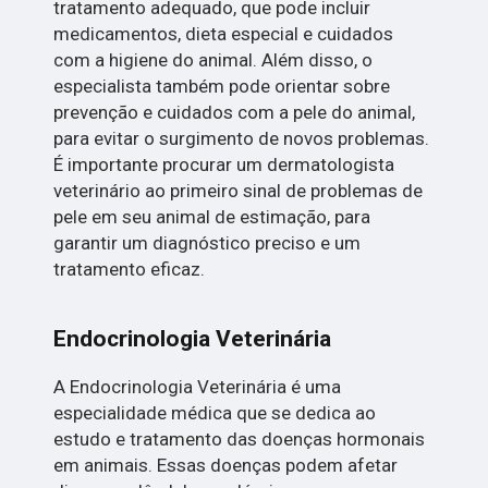
tratamento adequado, que pode incluir
medicamentos, dieta especial e cuidados
com a higiene do animal. Além disso, o
especialista também pode orientar sobre
prevenção e cuidados com a pele do animal,
para evitar o surgimento de novos problemas.
É importante procurar um dermatologista
veterinário ao primeiro sinal de problemas de
pele em seu animal de estimação, para
garantir um diagnóstico preciso e um
tratamento eficaz.
Endocrinologia Veterinária
A Endocrinologia Veterinária é uma
especialidade médica que se dedica ao
estudo e tratamento das doenças hormonais
em animais. Essas doenças podem afetar