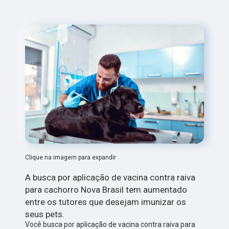
Clique na imagem para expandir
A busca por aplicação de vacina contra raiva
para cachorro Nova Brasil tem aumentado
entre os tutores que desejam imunizar os
seus pets.
Você busca por aplicação de vacina contra raiva para