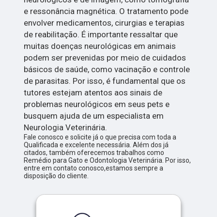
e ressonância magnética. O tratamento pode
envolver medicamentos, cirurgias e terapias
de reabilitação. É importante ressaltar que
muitas doenças neurológicas em animais
podem ser prevenidas por meio de cuidados
básicos de saúde, como vacinação e controle
de parasitas. Por isso, é fundamental que os
tutores estejam atentos aos sinais de
problemas neurológicos em seus pets e
busquem ajuda de um especialista em
Neurologia Veterinária.
Fale conosco e solicite já o que precisa com toda a
Qualificada e excelente necessária. Além dos já
citados, também oferecemos trabalhos como
Remédio para Gato e Odontologia Veterinária. Por isso,
entre em contato conosco,estamos sempre a
disposição do cliente.