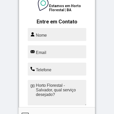
Estamos em Horto
Florestal | BA
Entre em Contato