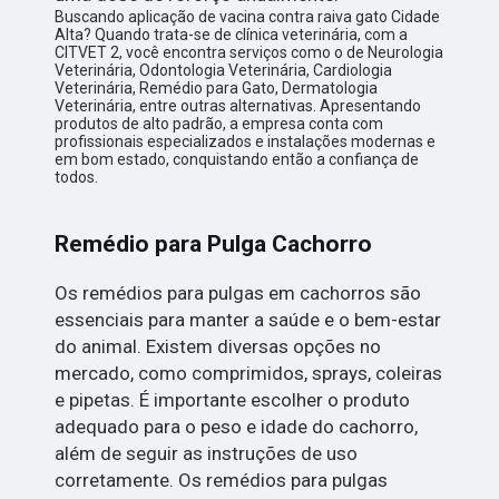
Buscando aplicação de vacina contra raiva gato Cidade
Alta? Quando trata-se de clínica veterinária, com a
CITVET 2, você encontra serviços como o de Neurologia
Veterinária, Odontologia Veterinária, Cardiologia
Veterinária, Remédio para Gato, Dermatologia
Veterinária, entre outras alternativas. Apresentando
produtos de alto padrão, a empresa conta com
profissionais especializados e instalações modernas e
em bom estado, conquistando então a confiança de
todos.
Remédio para Pulga Cachorro
Os remédios para pulgas em cachorros são
essenciais para manter a saúde e o bem-estar
do animal. Existem diversas opções no
mercado, como comprimidos, sprays, coleiras
e pipetas. É importante escolher o produto
adequado para o peso e idade do cachorro,
além de seguir as instruções de uso
corretamente. Os remédios para pulgas