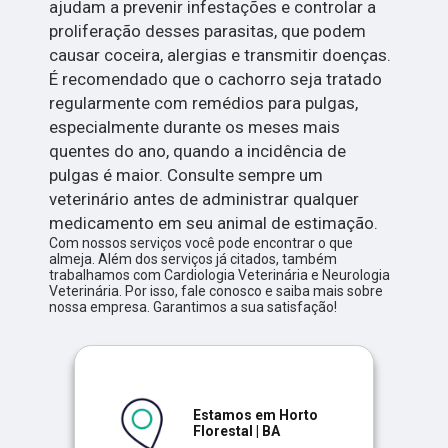
ajudam a prevenir infestações e controlar a
proliferação desses parasitas, que podem
causar coceira, alergias e transmitir doenças.
É recomendado que o cachorro seja tratado
regularmente com remédios para pulgas,
especialmente durante os meses mais
quentes do ano, quando a incidência de
pulgas é maior. Consulte sempre um
veterinário antes de administrar qualquer
medicamento em seu animal de estimação.
Com nossos serviços você pode encontrar o que
almeja. Além dos serviços já citados, também
trabalhamos com Cardiologia Veterinária e Neurologia
Veterinária. Por isso, fale conosco e saiba mais sobre
nossa empresa. Garantimos a sua satisfação!
Estamos em Horto
Florestal | BA