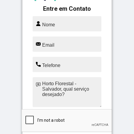
Entre em Contato