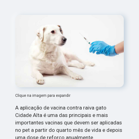
Clique na imagem para expandir
A aplicação de vacina contra raiva gato
Cidade Alta é uma das principais e mais
importantes vacinas que devem ser aplicadas
no pet a partir do quarto mês de vida e depois
uma dose de reforço anualmente.