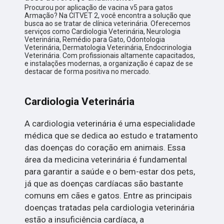
Procurou por aplicação de vacina v5 para gatos
Armação? Na CITVET 2, você encontra a solução que
busca ao se tratar de clínica veterinária. Oferecemos
serviços como Cardiologia Veterinária, Neurologia
Veterinária, Remédio para Gato, Odontologia
Veterinária, Dermatologia Veterinária, Endocrinologia
Veterinária. Com profissionais altamente capacitados,
e instalações modernas, a organização é capaz de se
destacar de forma positiva no mercado.
Cardiologia Veterinária
A cardiologia veterinária é uma especialidade
médica que se dedica ao estudo e tratamento
das doenças do coração em animais. Essa
área da medicina veterinária é fundamental
para garantir a saúde e o bem-estar dos pets,
já que as doenças cardíacas são bastante
comuns em cães e gatos. Entre as principais
doenças tratadas pela cardiologia veterinária
estão a insuficiência cardíaca, a