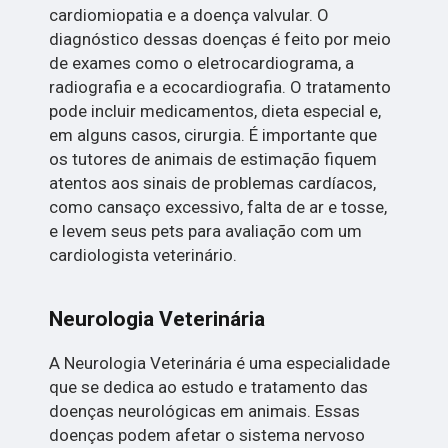
cardiomiopatia e a doença valvular. O
diagnóstico dessas doenças é feito por meio
de exames como o eletrocardiograma, a
radiografia e a ecocardiografia. O tratamento
pode incluir medicamentos, dieta especial e,
em alguns casos, cirurgia. É importante que
os tutores de animais de estimação fiquem
atentos aos sinais de problemas cardíacos,
como cansaço excessivo, falta de ar e tosse,
e levem seus pets para avaliação com um
cardiologista veterinário.
Neurologia Veterinária
A Neurologia Veterinária é uma especialidade
que se dedica ao estudo e tratamento das
doenças neurológicas em animais. Essas
doenças podem afetar o sistema nervoso