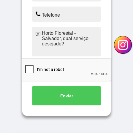
Enviar