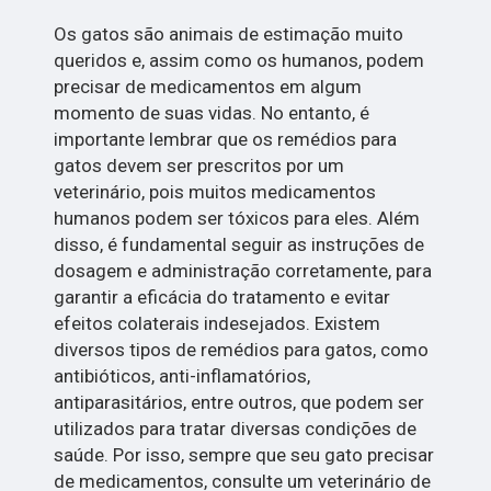
Os gatos são animais de estimação muito
queridos e, assim como os humanos, podem
precisar de medicamentos em algum
momento de suas vidas. No entanto, é
importante lembrar que os remédios para
gatos devem ser prescritos por um
veterinário, pois muitos medicamentos
humanos podem ser tóxicos para eles. Além
disso, é fundamental seguir as instruções de
dosagem e administração corretamente, para
garantir a eficácia do tratamento e evitar
efeitos colaterais indesejados. Existem
diversos tipos de remédios para gatos, como
antibióticos, anti-inflamatórios,
antiparasitários, entre outros, que podem ser
utilizados para tratar diversas condições de
saúde. Por isso, sempre que seu gato precisar
de medicamentos, consulte um veterinário de