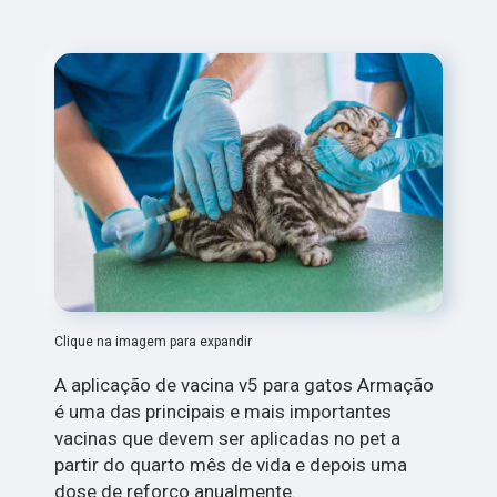
Clique na imagem para expandir
A aplicação de vacina v5 para gatos Armação
é uma das principais e mais importantes
vacinas que devem ser aplicadas no pet a
partir do quarto mês de vida e depois uma
dose de reforço anualmente.