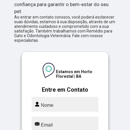
confiança para garantir o bem-estar do seu
pet.
Ao entrar em contato conosco, você poderá esclarecer
suas dúvidas, estamos à sua disposição, através de um
atendimento cuidadoso e comprometido com a sua
satisfação. Também trabalhamos com Remédio para
Gato e Odontologia Veterinária. Fale com nossos
especialistas.
Estamos em Horto
Florestal | BA
Entre em Contato