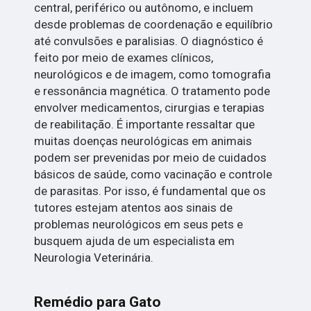
central, periférico ou autônomo, e incluem
desde problemas de coordenação e equilíbrio
até convulsões e paralisias. O diagnóstico é
feito por meio de exames clínicos,
neurológicos e de imagem, como tomografia
e ressonância magnética. O tratamento pode
envolver medicamentos, cirurgias e terapias
de reabilitação. É importante ressaltar que
muitas doenças neurológicas em animais
podem ser prevenidas por meio de cuidados
básicos de saúde, como vacinação e controle
de parasitas. Por isso, é fundamental que os
tutores estejam atentos aos sinais de
problemas neurológicos em seus pets e
busquem ajuda de um especialista em
Neurologia Veterinária.
Remédio para Gato