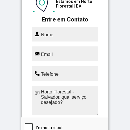
Estamos em Horto
Florestal | BA
Entre em Contato