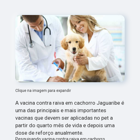
Clique na imagem para expandir
A vacina contra raiva em cachorro Jaguaribe é
uma das principais e mais importantes
vacinas que devem ser aplicadas no pet a
partir do quarto mês de vida e depois uma
dose de reforço anualmente.
Pesquisando vacina contra raiva em cachorro