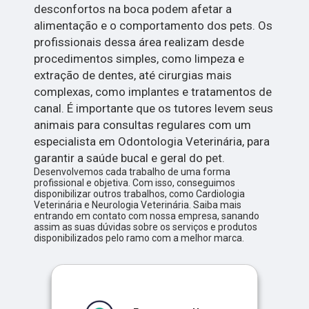
desconfortos na boca podem afetar a
alimentação e o comportamento dos pets. Os
profissionais dessa área realizam desde
procedimentos simples, como limpeza e
extração de dentes, até cirurgias mais
complexas, como implantes e tratamentos de
canal. É importante que os tutores levem seus
animais para consultas regulares com um
especialista em Odontologia Veterinária, para
garantir a saúde bucal e geral do pet.
Desenvolvemos cada trabalho de uma forma
profissional e objetiva. Com isso, conseguimos
disponibilizar outros trabalhos, como Cardiologia
Veterinária e Neurologia Veterinária. Saiba mais
entrando em contato com nossa empresa, sanando
assim as suas dúvidas sobre os serviços e produtos
disponibilizados pelo ramo com a melhor marca.