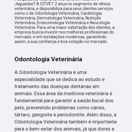
Jaguaribe? A CITVET 2 atua no segmento de clínica
veterinária, e disponibiliza para seus clientes serviços
como o de Odontologia Veterinária, Cardiologia
Veterinária, Dermatologia Veterinária, Nutrição
Veterinária, Endocrinologia Veterinária e Neurologia
Veterinária. Para uma maior satisfação dos clientes, a
empresa busca investir nos melhores profissionais do
mercado, e em instalações modernas, garantindo
assim, a sua confiança e boa cotação no mercado.
Odontologia Veterinária
A Odontologia Veterinária é uma
especialidade que se dedica ao estudo e
tratamento das doenças dentárias em
animais. Essa área da medicina veterinária é
fundamental para garantir a saúde bucal dos
pets, prevenindo problemas como cáries,
tártaro, gengivite e periodontite. Além disso, a
Odontologia Veterinária também é importante
para o bem-estar dos animais, já que dores e