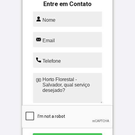
Entre em Contato