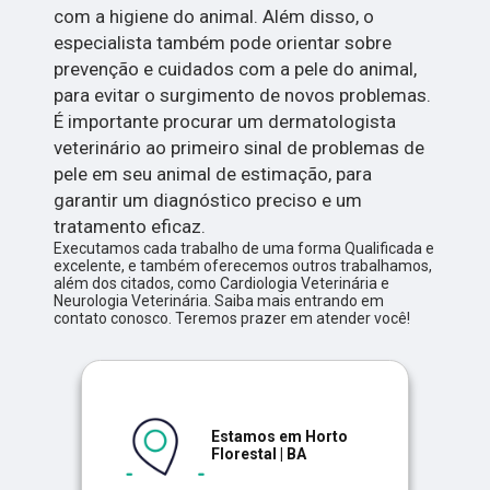
com a higiene do animal. Além disso, o
especialista também pode orientar sobre
prevenção e cuidados com a pele do animal,
para evitar o surgimento de novos problemas.
É importante procurar um dermatologista
veterinário ao primeiro sinal de problemas de
pele em seu animal de estimação, para
garantir um diagnóstico preciso e um
tratamento eficaz.
Executamos cada trabalho de uma forma Qualificada e
excelente, e também oferecemos outros trabalhamos,
além dos citados, como Cardiologia Veterinária e
Neurologia Veterinária. Saiba mais entrando em
contato conosco. Teremos prazer em atender você!
Estamos em Horto
Florestal | BA