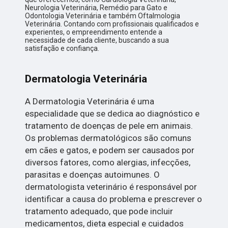
Neurologia Veterinária, Remédio para Gato e
Odontologia Veterinária e também Oftalmologia
Veterinária. Contando com profissionais qualificados e
experientes, o empreendimento entende a
necessidade de cada cliente, buscando a sua
satisfação e confiança.
Dermatologia Veterinária
A Dermatologia Veterinária é uma
especialidade que se dedica ao diagnóstico e
tratamento de doenças de pele em animais.
Os problemas dermatológicos são comuns
em cães e gatos, e podem ser causados por
diversos fatores, como alergias, infecções,
parasitas e doenças autoimunes. O
dermatologista veterinário é responsável por
identificar a causa do problema e prescrever o
tratamento adequado, que pode incluir
medicamentos, dieta especial e cuidados