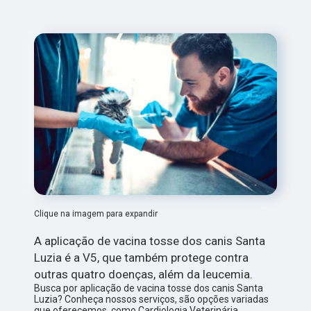
Clique na imagem para expandir
A aplicação de vacina tosse dos canis Santa
Luzia é a V5, que também protege contra
outras quatro doenças, além da leucemia.
Busca por aplicação de vacina tosse dos canis Santa
Luzia? Conheça nossos serviços, são opções variadas
que oferecemos, como Cardiologia Veterinária,