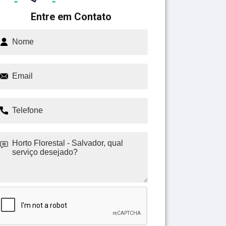
Entre em Contato