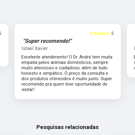
5
☆☆☆☆☆
5
"Super recomendo!"
Israel Xavier
Excelente atendimento! O Dr. André tem muita
empatia pelos animais domésticos, sempre
muito atencioso e cuidadoso, além de tudo
honesto e simpático. O preço da consulta e
dos produtos oferecidos é muito justo. Super
recomendo pra quem tiver oportunidade de
visitar!
Pesquisas relacionadas