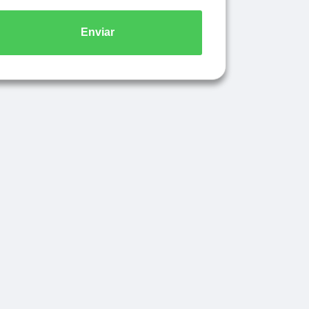
Enviar