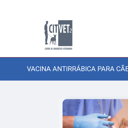
VACINA ANTIRRÁBICA PARA CÃ