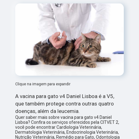
Clique na imagem para expandir
A vacina para gato v4 Daniel Lisboa é a V5,
que também protege contra outras quatro
doenças, além da leucemia.
Quer saber mais sobre vacina para gato v4 Daniel
Lisboa? Confira os serviços oferecidos pela CITVET 2,
você pode encontrar Cardiologia Veterinária,
Dermatologia Veterinária, Endocrinologia Veterinária,
Nutrição Veterinária, Remédio para Gato, Odontologia