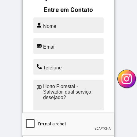
Entre em Contato