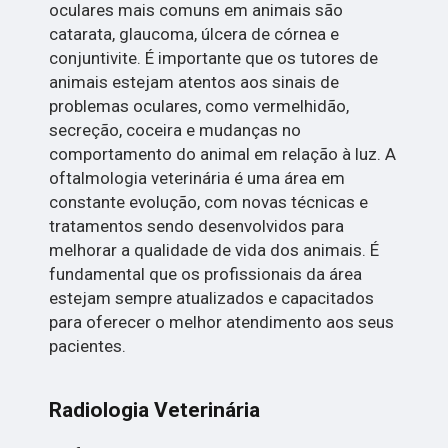
oculares mais comuns em animais são
catarata, glaucoma, úlcera de córnea e
conjuntivite. É importante que os tutores de
animais estejam atentos aos sinais de
problemas oculares, como vermelhidão,
secreção, coceira e mudanças no
comportamento do animal em relação à luz. A
oftalmologia veterinária é uma área em
constante evolução, com novas técnicas e
tratamentos sendo desenvolvidos para
melhorar a qualidade de vida dos animais. É
fundamental que os profissionais da área
estejam sempre atualizados e capacitados
para oferecer o melhor atendimento aos seus
pacientes.
Radiologia Veterinária