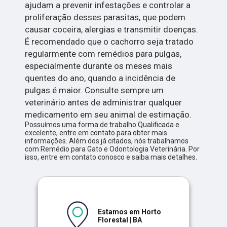
ajudam a prevenir infestações e controlar a
proliferação desses parasitas, que podem
causar coceira, alergias e transmitir doenças.
É recomendado que o cachorro seja tratado
regularmente com remédios para pulgas,
especialmente durante os meses mais
quentes do ano, quando a incidência de
pulgas é maior. Consulte sempre um
veterinário antes de administrar qualquer
medicamento em seu animal de estimação.
Possuímos uma forma de trabalho Qualificada e
excelente, entre em contato para obter mais
informações. Além dos já citados, nós trabalhamos
com Remédio para Gato e Odontologia Veterinária. Por
isso, entre em contato conosco e saiba mais detalhes.
Estamos em Horto
Florestal | BA