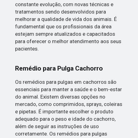
constante evolução, com novas técnicas e
tratamentos sendo desenvolvidos para
melhorar a qualidade de vida dos animais. É
fundamental que os profissionais da área
estejam sempre atualizados e capacitados
para oferecer o melhor atendimento aos seus
pacientes.
Remédio para Pulga Cachorro
Os remédios para pulgas em cachorros são
essenciais para manter a saúde e o bem-estar
do animal. Existem diversas opções no
mercado, como comprimidos, sprays, coleiras
e pipetas. É importante escolher o produto
adequado para o peso e idade do cachorro,
além de seguir as instruções de uso
corretamente. Os remédios para pulgas