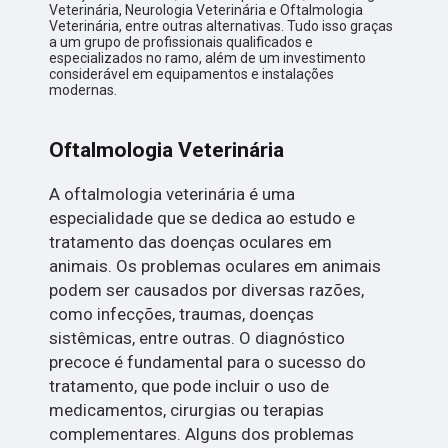
Veterinária, Neurologia Veterinária e Oftalmologia
Veterinária, entre outras alternativas. Tudo isso graças
a um grupo de profissionais qualificados e
especializados no ramo, além de um investimento
considerável em equipamentos e instalações
modernas.
Oftalmologia Veterinária
A oftalmologia veterinária é uma
especialidade que se dedica ao estudo e
tratamento das doenças oculares em
animais. Os problemas oculares em animais
podem ser causados por diversas razões,
como infecções, traumas, doenças
sistêmicas, entre outras. O diagnóstico
precoce é fundamental para o sucesso do
tratamento, que pode incluir o uso de
medicamentos, cirurgias ou terapias
complementares. Alguns dos problemas