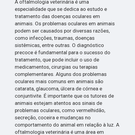
A oftalmologia veterinária é uma
especialidade que se dedica ao estudo e
tratamento das doenças oculares em
animais. Os problemas oculares em animais
podem ser causados por diversas razões,
como infecções, traumas, doenças
sistêmicas, entre outras. O diagnóstico
precoce é fundamental para o sucesso do
tratamento, que pode incluir o uso de
medicamentos, cirurgias ou terapias
complementares. Alguns dos problemas
oculares mais comuns em animais são
catarata, glaucoma, úlcera de córnea e
conjuntivite. É importante que os tutores de
animais estejam atentos aos sinais de
problemas oculares, como vermelhidão,
secreção, coceira e mudanças no
comportamento do animal em relação à luz. A
oftalmologia veterinária é uma área em