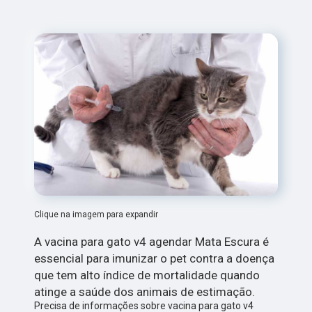
Clique na imagem para expandir
A vacina para gato v4 agendar Mata Escura é
essencial para imunizar o pet contra a doença
que tem alto índice de mortalidade quando
atinge a saúde dos animais de estimação.
Precisa de informações sobre vacina para gato v4