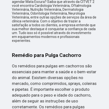
agendar Mata Escura? Saiba que através da CITVET 2
você encontra Cardiologia Veterinária, Oftalmologia
Veterinária, Nutrição Veterinária, Dermatologia
Veterinária, Odontologia Veterinária, Neurologia
Veterinária, entre outras opções de serviços da área de
clínica veterinária. Com o objetivo de trazer a
satisfação a todos os clientes, a empresa entende que
sua melhor destaque é conquistar a confiança de cada
um. Tudo isso só é possível através do investimento
em equipamentos modernos e profissionais
experientes.
Remédio para Pulga Cachorro
Os remédios para pulgas em cachorros são
essenciais para manter a saúde e o bem-estar
do animal. Existem diversas opções no
mercado, como comprimidos, sprays, coleiras
e pipetas. É importante escolher o produto
adequado para o peso e idade do cachorro,
além de seguir as instruções de uso
corretamente. Os remédios para pulgas