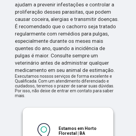
ajudam a prevenir infestações e controlar a
proliferação desses parasitas, que podem
causar coceira, alergias e transmitir doenças.
É recomendado que o cachorro seja tratado
regularmente com remédios para pulgas,
especialmente durante os meses mais
quentes do ano, quando a incidência de
pulgas é maior. Consulte sempre um
veterinário antes de administrar qualquer
medicamento em seu animal de estimação.
Executamos nossos serviços de forma excelente e
Qualificada. Com um atendimento diferenciado e
cuidadoso, teremos o prazer de sanar suas dúvidas.
Por isso, não deixe de entrar em contato para saber
mais.
Estamos em Horto
Florestal | BA