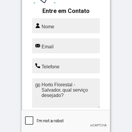
Entre em Contato