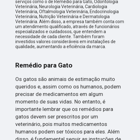
serviços como o de Remédio para Gato, Odontologia
Veterinária, Neurologia Veterinária, Cardiologia
Veterinária, Oftalmologia Veterinária, Endocrinologia
Veterinária, Nutrição Veterinária e Dermatologia
Veterinária. Além disso, a empresa também conta com
um atendimento qualificado, através de funcionários
especializados e cuidadosos, que entendem a
necessidade de cada cliente. Também foram
investidos valores consideráveis em instalações de
qualidade, aumentando a eficiência da marca.
Remédio para Gato
Os gatos são animais de estimação muito
queridos e, assim como os humanos, podem
precisar de medicamentos em algum
momento de suas vidas. No entanto, é
importante lembrar que os remédios para
gatos devem ser prescritos por um
veterinário, pois muitos medicamentos
humanos podem ser tóxicos para eles. Além
disso, é fundamental seguir as instruções de