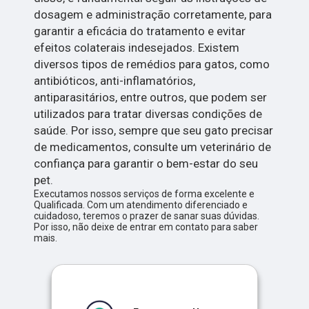
dosagem e administração corretamente, para
garantir a eficácia do tratamento e evitar
efeitos colaterais indesejados. Existem
diversos tipos de remédios para gatos, como
antibióticos, anti-inflamatórios,
antiparasitários, entre outros, que podem ser
utilizados para tratar diversas condições de
saúde. Por isso, sempre que seu gato precisar
de medicamentos, consulte um veterinário de
confiança para garantir o bem-estar do seu
pet.
Executamos nossos serviços de forma excelente e
Qualificada. Com um atendimento diferenciado e
cuidadoso, teremos o prazer de sanar suas dúvidas.
Por isso, não deixe de entrar em contato para saber
mais.