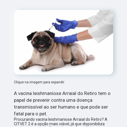
Clique na imagem para expandir
A vacina leishmaniose Arraial do Retiro tem o
papel de prevenir contra uma doença
transmissível ao ser humano e que pode ser
fatal para o pet.
Procurando vacina leishmaniose Arraial do Retiro? A
CITVET 2 é a opção mais viável, já que disponibiliza