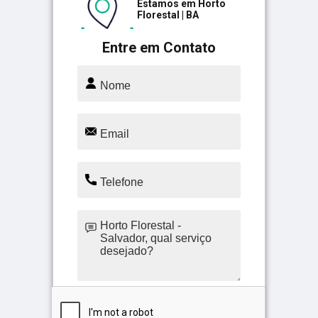
Estamos em Horto
Florestal | BA
Entre em Contato