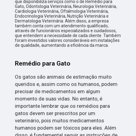
que disponibiliza serviços como o de Remédio para
Gato, Odontologia Veterinária, Neurologia Veterinária,
Cardiologia Veterinária, Oftalmologia Veterinária,
Endocrinologia Veterinária, Nutrição Veterinária e
Dermatologia Veterinária. Além disso, a empresa
também conta com um atendimento qualificado,
através de funcionários especializados e cuidadosos,
que entendem a necessidade de cada cliente. Também
foram investidos valores consideráveis em instalações
de qualidade, aumentando a eficiência da marca.
Remédio para Gato
Os gatos são animais de estimação muito
queridos e, assim como os humanos, podem
precisar de medicamentos em algum
momento de suas vidas. No entanto, é
importante lembrar que os remédios para
gatos devem ser prescritos por um
veterinário, pois muitos medicamentos
humanos podem ser tóxicos para eles. Além
disso, é fundamental seguir as instruções de