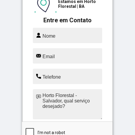
Estamos em Horto
Florestal | BA
Entre em Contato