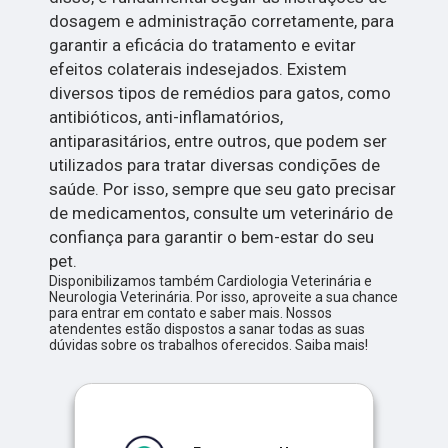
dosagem e administração corretamente, para
garantir a eficácia do tratamento e evitar
efeitos colaterais indesejados. Existem
diversos tipos de remédios para gatos, como
antibióticos, anti-inflamatórios,
antiparasitários, entre outros, que podem ser
utilizados para tratar diversas condições de
saúde. Por isso, sempre que seu gato precisar
de medicamentos, consulte um veterinário de
confiança para garantir o bem-estar do seu
pet.
Disponibilizamos também Cardiologia Veterinária e
Neurologia Veterinária. Por isso, aproveite a sua chance
para entrar em contato e saber mais. Nossos
atendentes estão dispostos a sanar todas as suas
dúvidas sobre os trabalhos oferecidos. Saiba mais!