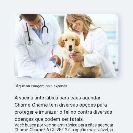
Clique na imagem para expandir
A vacina antirrábica para cães agendar
Chame-Chame tem diversas opções para
proteger e imunizar o felino contra diversas
doenças que podem ser fatais.
Você busca por vacina antirrábica para cães agendar
Chame-Chame? A CITVET 2 é a opção mais viável, já