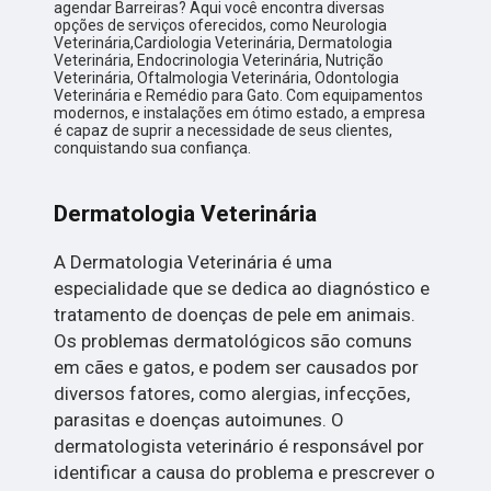
agendar Barreiras? Aqui você encontra diversas
opções de serviços oferecidos, como Neurologia
Veterinária,Cardiologia Veterinária, Dermatologia
Veterinária, Endocrinologia Veterinária, Nutrição
Veterinária, Oftalmologia Veterinária, Odontologia
Veterinária e Remédio para Gato. Com equipamentos
modernos, e instalações em ótimo estado, a empresa
é capaz de suprir a necessidade de seus clientes,
conquistando sua confiança.
Dermatologia Veterinária
A Dermatologia Veterinária é uma
especialidade que se dedica ao diagnóstico e
tratamento de doenças de pele em animais.
Os problemas dermatológicos são comuns
em cães e gatos, e podem ser causados por
diversos fatores, como alergias, infecções,
parasitas e doenças autoimunes. O
dermatologista veterinário é responsável por
identificar a causa do problema e prescrever o