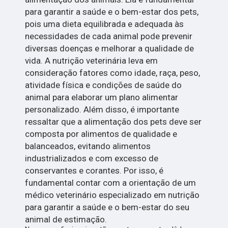
para garantir a saúde e o bem-estar dos pets,
pois uma dieta equilibrada e adequada às
necessidades de cada animal pode prevenir
diversas doenças e melhorar a qualidade de
vida. A nutrição veterinária leva em
consideração fatores como idade, raça, peso,
atividade física e condições de saúde do
animal para elaborar um plano alimentar
personalizado. Além disso, é importante
ressaltar que a alimentação dos pets deve ser
composta por alimentos de qualidade e
balanceados, evitando alimentos
industrializados e com excesso de
conservantes e corantes. Por isso, é
fundamental contar com a orientação de um
médico veterinário especializado em nutrição
para garantir a saúde e o bem-estar do seu
animal de estimação.