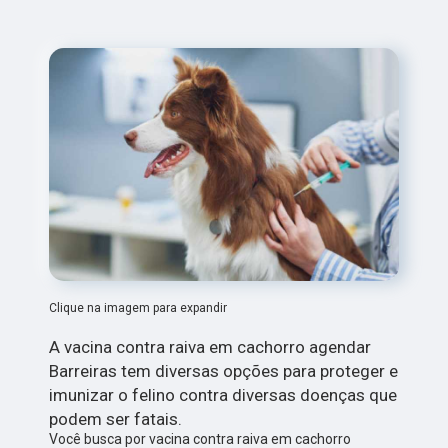
Clique na imagem para expandir
A vacina contra raiva em cachorro agendar
Barreiras tem diversas opções para proteger e
imunizar o felino contra diversas doenças que
podem ser fatais.
Você busca por vacina contra raiva em cachorro