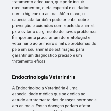
tratamento adequado, que pode incluir
medicamentos, dieta especial e cuidados
com a higiene do animal. Além disso, o
especialista também pode orientar sobre
prevenção e cuidados com a pele do animal,
para evitar o surgimento de novos problemas.
É importante procurar um dermatologista
veterinário ao primeiro sinal de problemas de
pele em seu animal de estimação, para
garantir um diagnóstico preciso e um
tratamento eficaz.
Endocrinologia Veterinária
A Endocrinologia Veterinária é uma
especialidade médica que se dedica ao
estudo e tratamento das doenças hormonais
em animais. Essas doenças podem afetar