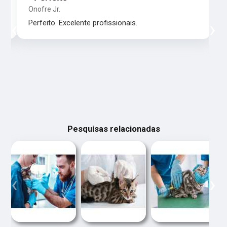
Onofre Jr.
‹
›
Perfeito. Excelente profissionais.
Pesquisas relacionadas
‹
›