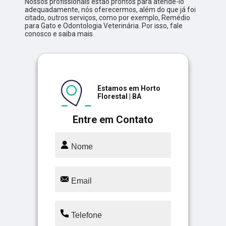
Nossos profissionais estão prontos para atendê-lo
adequadamente, nós oferecermos, além do que já foi
citado, outros serviços, como por exemplo, Remédio
para Gato e Odontologia Veterinária. Por isso, fale
conosco e saiba mais.
Estamos em Horto
Florestal | BA
Entre em Contato