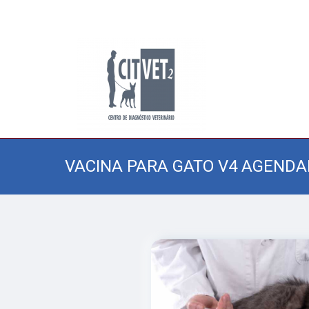
VACINA PARA GATO V4 AGEND