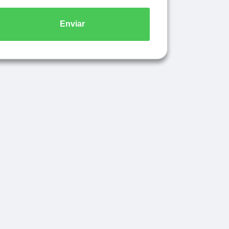
Enviar