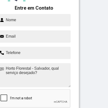
Entre em Contato