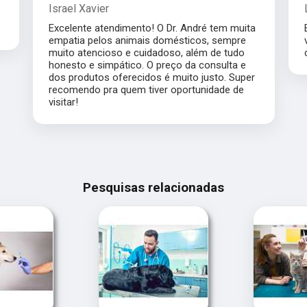
Israel Xavier
Excelente atendimento! O Dr. André tem muita
empatia pelos animais domésticos, sempre
muito atencioso e cuidadoso, além de tudo
honesto e simpático. O preço da consulta e
dos produtos oferecidos é muito justo. Super
recomendo pra quem tiver oportunidade de
visitar!
Pesquisas relacionadas