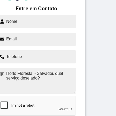
Entre em Contato