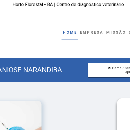
Horto Florestal - BA | Centro de diagnóstico veterinário
HOME
EMPRESA
MISSÃO
ANIOSE NARANDIBA
Home
Ser
ap