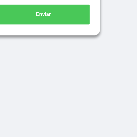
Enviar