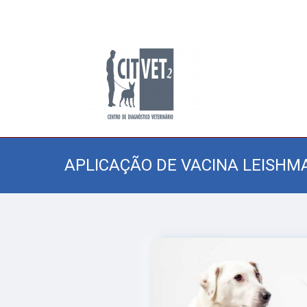
APLICAÇÃO DE VACINA LEISHM