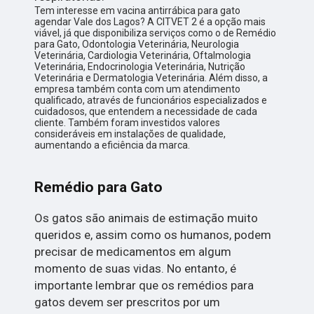
Tem interesse em vacina antirrábica para gato
agendar Vale dos Lagos? A CITVET 2 é a opção mais
viável, já que disponibiliza serviços como o de Remédio
para Gato, Odontologia Veterinária, Neurologia
Veterinária, Cardiologia Veterinária, Oftalmologia
Veterinária, Endocrinologia Veterinária, Nutrição
Veterinária e Dermatologia Veterinária. Além disso, a
empresa também conta com um atendimento
qualificado, através de funcionários especializados e
cuidadosos, que entendem a necessidade de cada
cliente. Também foram investidos valores
consideráveis em instalações de qualidade,
aumentando a eficiência da marca.
Remédio para Gato
Os gatos são animais de estimação muito
queridos e, assim como os humanos, podem
precisar de medicamentos em algum
momento de suas vidas. No entanto, é
importante lembrar que os remédios para
gatos devem ser prescritos por um