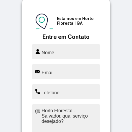
Estamos em Horto
Florestal | BA
Entre em Contato