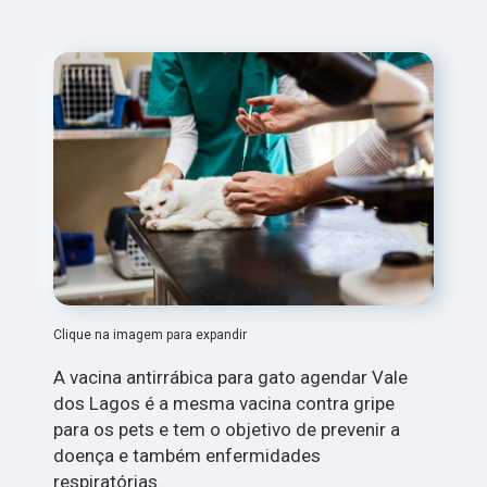
Clique na imagem para expandir
A vacina antirrábica para gato agendar Vale
dos Lagos é a mesma vacina contra gripe
para os pets e tem o objetivo de prevenir a
doença e também enfermidades
respiratórias.