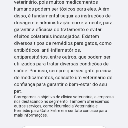
veterinário, pois muitos medicamentos
humanos podem ser tóxicos para eles. Além
disso, é fundamental seguir as instruções de
dosagem e administração corretamente, para
garantir a eficácia do tratamento e evitar
efeitos colaterais indesejados. Existem
diversos tipos de remédios para gatos, como
antibióticos, anti-inflamatórios,
antiparasitários, entre outros, que podem ser
utilizados para tratar diversas condições de
saúde. Por isso, sempre que seu gato precisar
de medicamentos, consulte um veterinário de
confiança para garantir o bem-estar do seu
pet.
Carregamos o objetivo de clínica veterinária, a empresa
nos destacando no segmento. Também oferecemos
outros serviços, como Neurologia Veterinária e
Remédio para Gato. Entre em contato conosco para
mais informações.