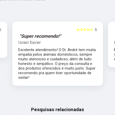
5
☆☆☆☆☆
5
"Super recomendo!"
Israel Xavier
Excelente atendimento! O Dr. André tem muita
empatia pelos animais domésticos, sempre
muito atencioso e cuidadoso, além de tudo
honesto e simpático. O preço da consulta e
dos produtos oferecidos é muito justo. Super
recomendo pra quem tiver oportunidade de
visitar!
Pesquisas relacionadas