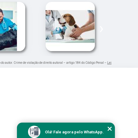
›
 do autor. Crime de violação de direito autoral – artigo 184 do Código Penal –
Lei
Olá! Fale agora pelo WhatsApp.