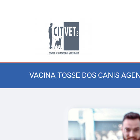
VACINA TOSSE DOS CANIS AGE