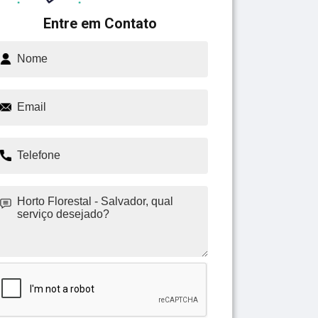
Entre em Contato