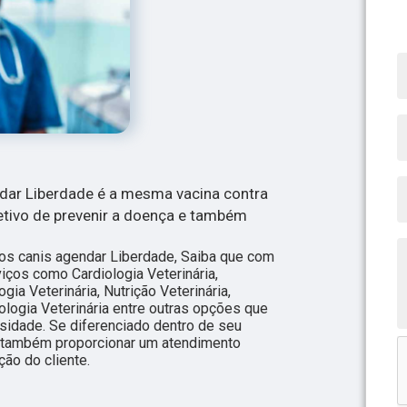
ndar Liberdade é a mesma vacina contra
jetivo de prevenir a doença e também
os canis agendar Liberdade, Saiba que com
iços como Cardiologia Veterinária,
gia Veterinária, Nutrição Veterinária,
ologia Veterinária entre outras opções que
sidade. Se diferenciado dentro de seu
também proporcionar um atendimento
ão do cliente.