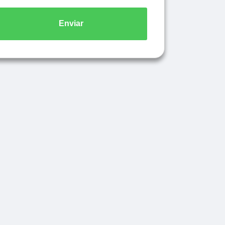
Enviar