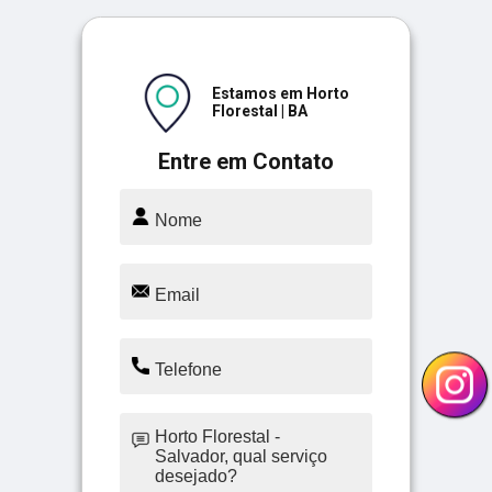
Estamos em Horto
Florestal | BA
Entre em Contato