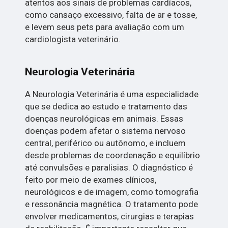
atentos aos sinais de problemas cardíacos,
como cansaço excessivo, falta de ar e tosse,
e levem seus pets para avaliação com um
cardiologista veterinário.
Neurologia Veterinária
A Neurologia Veterinária é uma especialidade
que se dedica ao estudo e tratamento das
doenças neurológicas em animais. Essas
doenças podem afetar o sistema nervoso
central, periférico ou autônomo, e incluem
desde problemas de coordenação e equilíbrio
até convulsões e paralisias. O diagnóstico é
feito por meio de exames clínicos,
neurológicos e de imagem, como tomografia
e ressonância magnética. O tratamento pode
envolver medicamentos, cirurgias e terapias