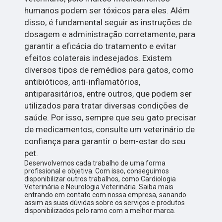
humanos podem ser tóxicos para eles. Além
disso, é fundamental seguir as instruções de
dosagem e administração corretamente, para
garantir a eficácia do tratamento e evitar
efeitos colaterais indesejados. Existem
diversos tipos de remédios para gatos, como
antibióticos, anti-inflamatórios,
antiparasitários, entre outros, que podem ser
utilizados para tratar diversas condições de
saúde. Por isso, sempre que seu gato precisar
de medicamentos, consulte um veterinário de
confiança para garantir o bem-estar do seu
pet.
Desenvolvemos cada trabalho de uma forma
profissional e objetiva. Com isso, conseguimos
disponibilizar outros trabalhos, como Cardiologia
Veterinária e Neurologia Veterinária. Saiba mais
entrando em contato com nossa empresa, sanando
assim as suas dúvidas sobre os serviços e produtos
disponibilizados pelo ramo com a melhor marca.