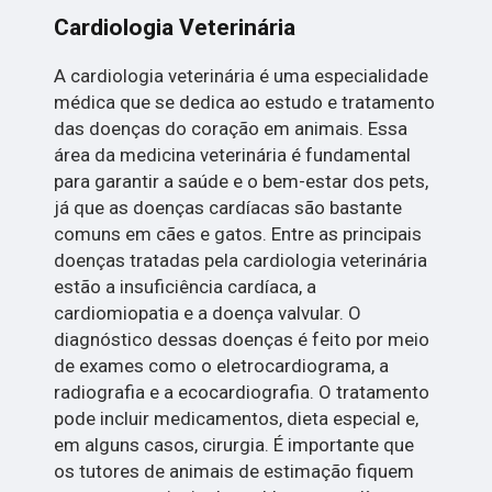
Cardiologia Veterinária
A cardiologia veterinária é uma especialidade
médica que se dedica ao estudo e tratamento
das doenças do coração em animais. Essa
área da medicina veterinária é fundamental
para garantir a saúde e o bem-estar dos pets,
já que as doenças cardíacas são bastante
comuns em cães e gatos. Entre as principais
doenças tratadas pela cardiologia veterinária
estão a insuficiência cardíaca, a
cardiomiopatia e a doença valvular. O
diagnóstico dessas doenças é feito por meio
de exames como o eletrocardiograma, a
radiografia e a ecocardiografia. O tratamento
pode incluir medicamentos, dieta especial e,
em alguns casos, cirurgia. É importante que
os tutores de animais de estimação fiquem