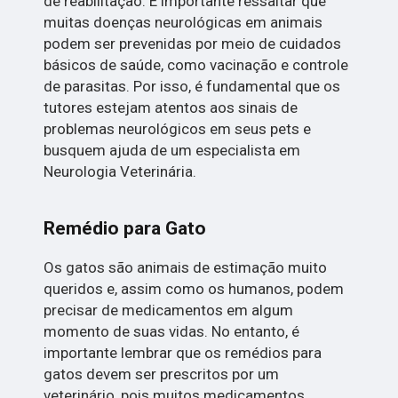
de reabilitação. É importante ressaltar que
muitas doenças neurológicas em animais
podem ser prevenidas por meio de cuidados
básicos de saúde, como vacinação e controle
de parasitas. Por isso, é fundamental que os
tutores estejam atentos aos sinais de
problemas neurológicos em seus pets e
busquem ajuda de um especialista em
Neurologia Veterinária.
Remédio para Gato
Os gatos são animais de estimação muito
queridos e, assim como os humanos, podem
precisar de medicamentos em algum
momento de suas vidas. No entanto, é
importante lembrar que os remédios para
gatos devem ser prescritos por um
veterinário, pois muitos medicamentos