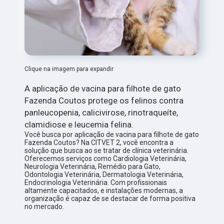
Clique na imagem para expandir
A aplicação de vacina para filhote de gato
Fazenda Coutos protege os felinos contra
panleucopenia, calicivirose, rinotraqueíte,
clamidiose e leucemia felina.
Você busca por aplicação de vacina para filhote de gato
Fazenda Coutos? Na CITVET 2, você encontra a
solução que busca ao se tratar de clínica veterinária.
Oferecemos serviços como Cardiologia Veterinária,
Neurologia Veterinária, Remédio para Gato,
Odontologia Veterinária, Dermatologia Veterinária,
Endocrinologia Veterinária. Com profissionais
altamente capacitados, e instalações modernas, a
organização é capaz de se destacar de forma positiva
no mercado.