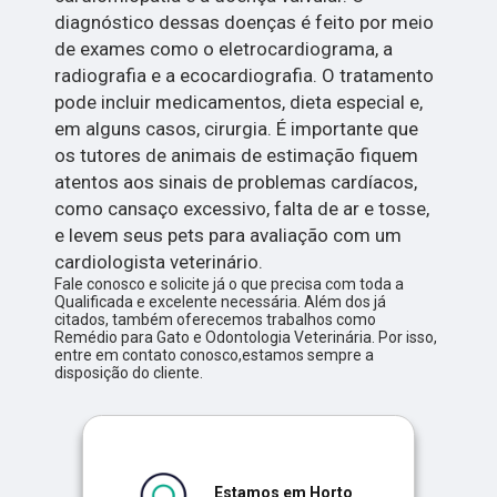
diagnóstico dessas doenças é feito por meio
de exames como o eletrocardiograma, a
radiografia e a ecocardiografia. O tratamento
pode incluir medicamentos, dieta especial e,
em alguns casos, cirurgia. É importante que
os tutores de animais de estimação fiquem
atentos aos sinais de problemas cardíacos,
como cansaço excessivo, falta de ar e tosse,
e levem seus pets para avaliação com um
cardiologista veterinário.
Fale conosco e solicite já o que precisa com toda a
Qualificada e excelente necessária. Além dos já
citados, também oferecemos trabalhos como
Remédio para Gato e Odontologia Veterinária. Por isso,
entre em contato conosco,estamos sempre a
disposição do cliente.
Estamos em Horto