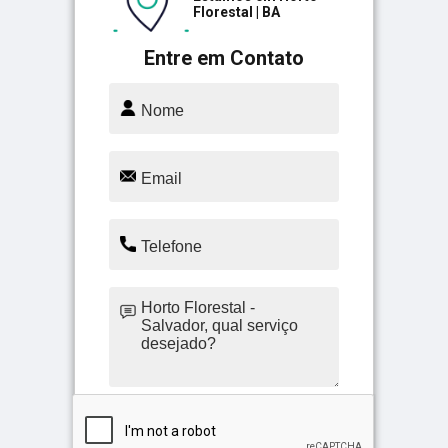
Florestal | BA
Entre em Contato