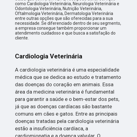
como Cardiologia Veterinária, Neurologia Veterinária e
Odontologia Veterinária, Nutrição Veterinária,
Oftalmologia Veterinária, Dermatologia Veterinária
entre outras opções que são oferecidas para a sua
necessidade. Se diferenciado dentro de seu segmento,
a empresa consegue também proporcionar um
atendimento cuidadoso e que busca a satisfação do
cliente.
Cardiologia Veterinária
A cardiologia veterinária é uma especialidade
médica que se dedica ao estudo e tratamento
das doenças do coração em animais. Essa
área da medicina veterinária é fundamental
para garantir a saúde e o bem-estar dos pets,
já que as doenças cardíacas são bastante
comuns em cães e gatos. Entre as principais
doenças tratadas pela cardiologia veterinária
estão a insuficiência cardíaca, a
cardiomiopatia e a doença valvular. O