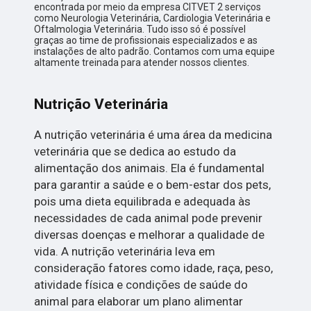
encontrada por meio da empresa CITVET 2 serviços
como Neurologia Veterinária, Cardiologia Veterinária e
Oftalmologia Veterinária. Tudo isso só é possível
graças ao time de profissionais especializados e as
instalações de alto padrão. Contamos com uma equipe
altamente treinada para atender nossos clientes.
Nutrição Veterinária
A nutrição veterinária é uma área da medicina
veterinária que se dedica ao estudo da
alimentação dos animais. Ela é fundamental
para garantir a saúde e o bem-estar dos pets,
pois uma dieta equilibrada e adequada às
necessidades de cada animal pode prevenir
diversas doenças e melhorar a qualidade de
vida. A nutrição veterinária leva em
consideração fatores como idade, raça, peso,
atividade física e condições de saúde do
animal para elaborar um plano alimentar