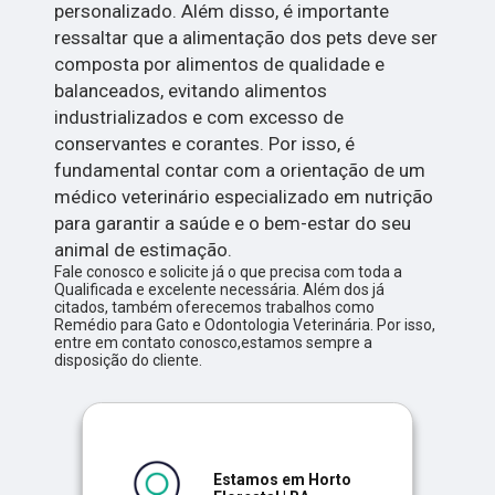
personalizado. Além disso, é importante
ressaltar que a alimentação dos pets deve ser
composta por alimentos de qualidade e
balanceados, evitando alimentos
industrializados e com excesso de
conservantes e corantes. Por isso, é
fundamental contar com a orientação de um
médico veterinário especializado em nutrição
para garantir a saúde e o bem-estar do seu
animal de estimação.
Fale conosco e solicite já o que precisa com toda a
Qualificada e excelente necessária. Além dos já
citados, também oferecemos trabalhos como
Remédio para Gato e Odontologia Veterinária. Por isso,
entre em contato conosco,estamos sempre a
disposição do cliente.
Estamos em Horto