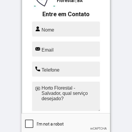
Florestal | BA
Entre em Contato