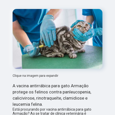
Clique na imagem para expandir
A vacina antirrábica para gato Armação
protege os felinos contra panleucopenia,
calicivirose, rinotraqueíte, clamidiose e
leucemia felina.
Está procurando por vacina antirrábica para gato
Armação? Ao se tratar de clínica veterinária é