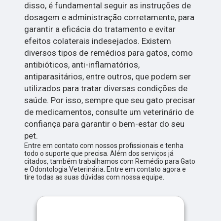
disso, é fundamental seguir as instruções de
dosagem e administração corretamente, para
garantir a eficácia do tratamento e evitar
efeitos colaterais indesejados. Existem
diversos tipos de remédios para gatos, como
antibióticos, anti-inflamatórios,
antiparasitários, entre outros, que podem ser
utilizados para tratar diversas condições de
saúde. Por isso, sempre que seu gato precisar
de medicamentos, consulte um veterinário de
confiança para garantir o bem-estar do seu
pet.
Entre em contato com nossos profissionais e tenha
todo o suporte que precisa. Além dos serviços já
citados, também trabalhamos com Remédio para Gato
e Odontologia Veterinária. Entre em contato agora e
tire todas as suas dúvidas com nossa equipe.