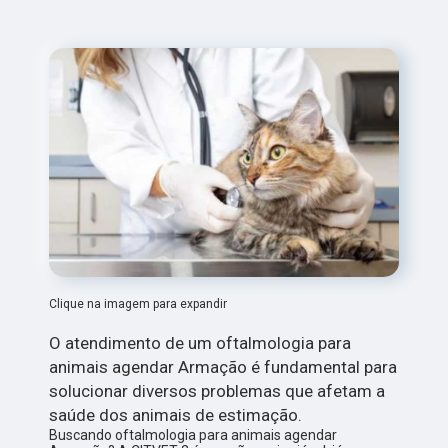
Clique na imagem para expandir
O atendimento de um oftalmologia para
animais agendar Armação é fundamental para
solucionar diversos problemas que afetam a
saúde dos animais de estimação.
Buscando oftalmologia para animais agendar