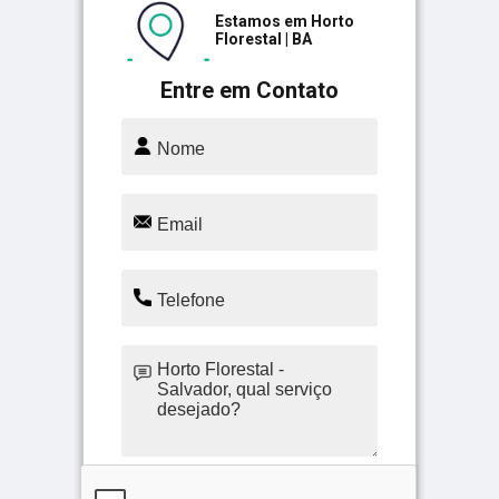
Estamos em Horto
Florestal | BA
Entre em Contato