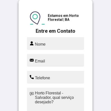
Estamos em Horto
Florestal | BA
Entre em Contato