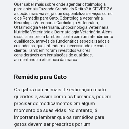
Quer saber mais sobre onde agendar oftalmologia
para animais Fazenda Grande do Retiro? A CITVET 2 é
a opção mais viável, já que disponibiliza serviços como
o de Remédio para Gato, Odontologia Veterinária,
Neurologia Veterinária, Cardiologia Veterinária,
Oftalmologia Veterinária, Endocrinologia Veterinária,
Nutrição Veterinária e Dermatologia Veterinária. Além
disso, a empresa também conta com um atendimento
qualificado, através de funcionários especializados e
cuidadosos, que entendem a necessidade de cada
cliente. Também foram investidos valores
consideráveis em instalações de qualidade,
aumentando a eficiência da marca.
Remédio para Gato
Os gatos são animais de estimação muito
queridos e, assim como os humanos, podem
precisar de medicamentos em algum
momento de suas vidas. No entanto, é
importante lembrar que os remédios para
gatos devem ser prescritos por um