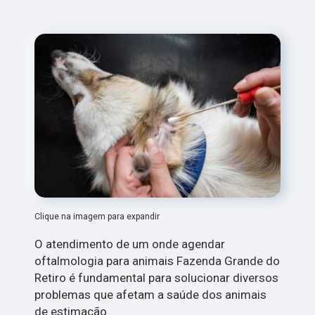
Clique na imagem para expandir
O atendimento de um onde agendar
oftalmologia para animais Fazenda Grande do
Retiro é fundamental para solucionar diversos
problemas que afetam a saúde dos animais
de estimação.