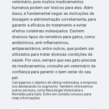
veterinário, pois muitos medicamentos
humanos podem ser tóxicos para eles. Além
disso, é fundamental seguir as instruções de
dosagem e administração corretamente, para
garantir a eficácia do tratamento e evitar
efeitos colaterais indesejados. Existem
diversos tipos de remédios para gatos, como
antibióticos, anti-inflamatórios,
antiparasitários, entre outros, que podem ser
utilizados para tratar diversas condições de
saúde. Por isso, sempre que seu gato precisar
de medicamentos, consulte um veterinário de
confiança para garantir o bem-estar do seu
pet.
Carregamos o objetivo de clínica veterinária, a empresa
nos destacando no segmento. Também oferecemos
outros serviços, como Neurologia Veterinária e
Remédio para Gato. Entre em contato conosco para
mais informações.