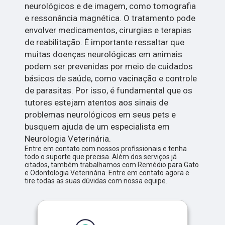
neurológicos e de imagem, como tomografia
e ressonância magnética. O tratamento pode
envolver medicamentos, cirurgias e terapias
de reabilitação. É importante ressaltar que
muitas doenças neurológicas em animais
podem ser prevenidas por meio de cuidados
básicos de saúde, como vacinação e controle
de parasitas. Por isso, é fundamental que os
tutores estejam atentos aos sinais de
problemas neurológicos em seus pets e
busquem ajuda de um especialista em
Neurologia Veterinária.
Entre em contato com nossos profissionais e tenha
todo o suporte que precisa. Além dos serviços já
citados, também trabalhamos com Remédio para Gato
e Odontologia Veterinária. Entre em contato agora e
tire todas as suas dúvidas com nossa equipe.