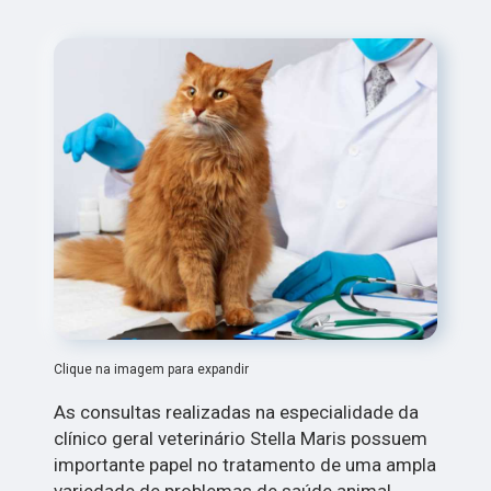
Clique na imagem para expandir
As consultas realizadas na especialidade da
clínico geral veterinário Stella Maris possuem
importante papel no tratamento de uma ampla