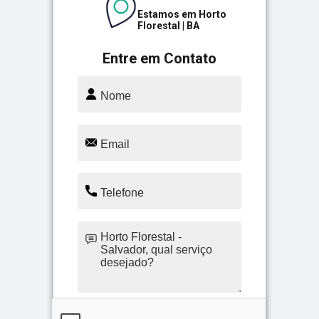
Estamos em Horto
Florestal | BA
Entre em Contato