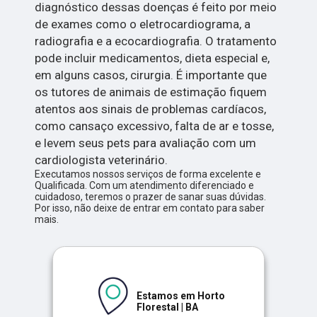
diagnóstico dessas doenças é feito por meio
de exames como o eletrocardiograma, a
radiografia e a ecocardiografia. O tratamento
pode incluir medicamentos, dieta especial e,
em alguns casos, cirurgia. É importante que
os tutores de animais de estimação fiquem
atentos aos sinais de problemas cardíacos,
como cansaço excessivo, falta de ar e tosse,
e levem seus pets para avaliação com um
cardiologista veterinário.
Executamos nossos serviços de forma excelente e
Qualificada. Com um atendimento diferenciado e
cuidadoso, teremos o prazer de sanar suas dúvidas.
Por isso, não deixe de entrar em contato para saber
mais.
Estamos em Horto
Florestal | BA