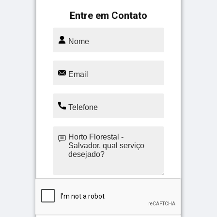
Entre em Contato