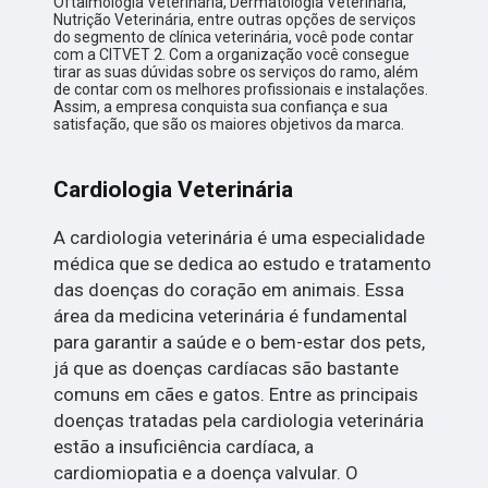
Oftalmologia Veterinária, Dermatologia Veterinária,
Nutrição Veterinária, entre outras opções de serviços
do segmento de clínica veterinária, você pode contar
com a CITVET 2. Com a organização você consegue
tirar as suas dúvidas sobre os serviços do ramo, além
de contar com os melhores profissionais e instalações.
Assim, a empresa conquista sua confiança e sua
satisfação, que são os maiores objetivos da marca.
Cardiologia Veterinária
A cardiologia veterinária é uma especialidade
médica que se dedica ao estudo e tratamento
das doenças do coração em animais. Essa
área da medicina veterinária é fundamental
para garantir a saúde e o bem-estar dos pets,
já que as doenças cardíacas são bastante
comuns em cães e gatos. Entre as principais
doenças tratadas pela cardiologia veterinária
estão a insuficiência cardíaca, a
cardiomiopatia e a doença valvular. O