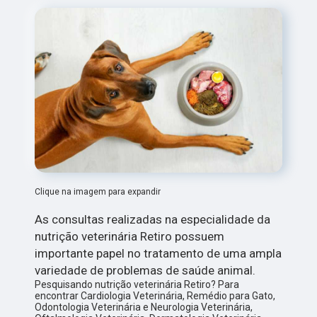
Clique na imagem para expandir
As consultas realizadas na especialidade da
nutrição veterinária Retiro possuem
importante papel no tratamento de uma ampla
variedade de problemas de saúde animal.
Pesquisando nutrição veterinária Retiro? Para
encontrar Cardiologia Veterinária, Remédio para Gato,
Odontologia Veterinária e Neurologia Veterinária,