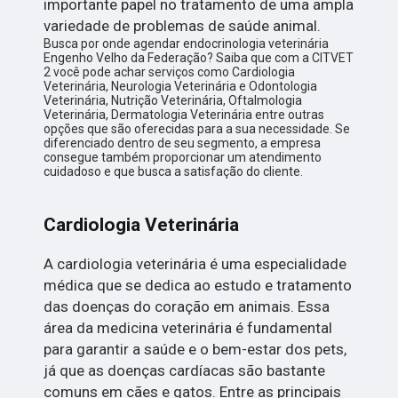
importante papel no tratamento de uma ampla
variedade de problemas de saúde animal.
Busca por onde agendar endocrinologia veterinária
Engenho Velho da Federação? Saiba que com a CITVET
2 você pode achar serviços como Cardiologia
Veterinária, Neurologia Veterinária e Odontologia
Veterinária, Nutrição Veterinária, Oftalmologia
Veterinária, Dermatologia Veterinária entre outras
opções que são oferecidas para a sua necessidade. Se
diferenciado dentro de seu segmento, a empresa
consegue também proporcionar um atendimento
cuidadoso e que busca a satisfação do cliente.
Cardiologia Veterinária
A cardiologia veterinária é uma especialidade
médica que se dedica ao estudo e tratamento
das doenças do coração em animais. Essa
área da medicina veterinária é fundamental
para garantir a saúde e o bem-estar dos pets,
já que as doenças cardíacas são bastante
comuns em cães e gatos. Entre as principais