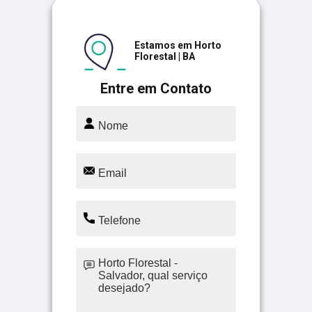
Estamos em Horto
Florestal | BA
Entre em Contato