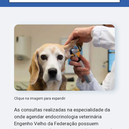
Clique na imagem para expandir
As consultas realizadas na especialidade da
onde agendar endocrinologia veterinária
Engenho Velho da Federação possuem