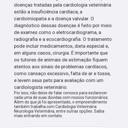
doenças tratadas pela cardiologia veterinária
estão a insuficiência cardíaca, a
cardiomiopatia e a doença valvular. O
diagnóstico dessas doenças é feito por meio
de exames como o eletrocardiograma, a
radiografia e a ecocardiografia. O tratamento
pode incluir medicamentos, dieta especial e,
em alguns casos, cirurgia. É importante que
os tutores de animais de estimação fiquem
atentos aos sinais de problemas cardíacos,
como cansaço excessivo, falta de ar e tosse,
e levem seus pets para avaliação com um
cardiologista veterinário.
Por isso, não deixe de falar conosco para esclarecer
cada uma de suas dúvidas com nossos funcionários.
Além do que já foi apresentado, o empreendimento
também trabalha com Cardiologia Veterinária
Neurologia Veterinária, entre outras opções. Saiba
mais entrando em contato.