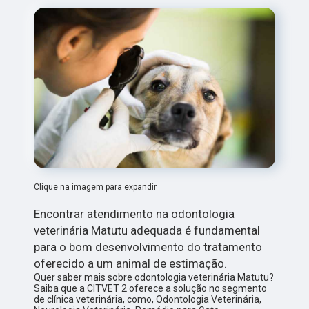
Clique na imagem para expandir
Encontrar atendimento na odontologia
veterinária Matutu adequada é fundamental
para o bom desenvolvimento do tratamento
oferecido a um animal de estimação.
Quer saber mais sobre odontologia veterinária Matutu?
Saiba que a CITVET 2 oferece a solução no segmento
de clínica veterinária, como, Odontologia Veterinária,