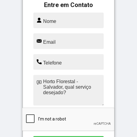
Entre em Contato