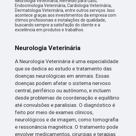
Neurologia Veterinária, Remédio para Gato,
Endocrinologia Veterinária, Cardiologia Veterinária,
Dermatologia Veterinária, entre outros serviços. Isso
acontece graças aos investimentos da empresa com
ótimos profissionais e instalações de qualidade,
buscando sempre a satisfação do cliente e a
excelência em produtos e trabalhos.
Neurologia Veterinária
A Neurologia Veterinária é uma especialidade
que se dedica ao estudo e tratamento das
doenças neurológicas em animais. Essas
doenças podem afetar o sistema nervoso
central, periférico ou autônomo, e incluem
desde problemas de coordenação e equilíbrio
até convulsões e paralisias. O diagnóstico é
feito por meio de exames clínicos,
neurológicos e de imagem, como tomografia
e ressonância magnética. O tratamento pode
envolver medicamentos, cirurgias e terapias