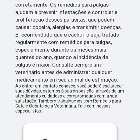
corretamente. Os remédios para pulgas
ajudam a prevenir infestações e controlar a
proliferação desses parasitas, que podem
causar coceira, alergias e transmitir doenças.
É recomendado que o cachorro seja tratado
regularmente com remédios para pulgas,
especialmente durante os meses mais
quentes do ano, quando a incidência de
pulgas é maior. Consulte sempre um
veterinário antes de administrar qualquer
medicamento em seu animal de estimação.
Ao entrar em contato conosco, você poderá esclarecer
suas dúvidas, estamos à sua disposição, através de um
atendimento cuidadoso e comprometido com a sua
satisfação. Também trabalhamos com Remédio para
Gato e Odontologia Veterinária. Fale com nossos
especialistas.