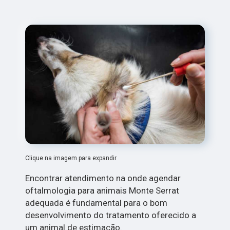
Clique na imagem para expandir
Encontrar atendimento na onde agendar
oftalmologia para animais Monte Serrat
adequada é fundamental para o bom
desenvolvimento do tratamento oferecido a
um animal de estimação.