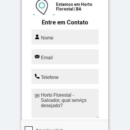
Estamos em Horto
Florestal | BA
Entre em Contato