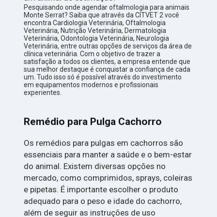
Pesquisando onde agendar oftalmologia para animais
Monte Serrat? Saiba que através da CITVET 2 você
encontra Cardiologia Veterinária, Oftalmologia
Veterinária, Nutrição Veterinária, Dermatologia
Veterinária, Odontologia Veterinária, Neurologia
Veterinária, entre outras opções de serviços da área de
clínica veterinária. Com o objetivo de trazer a
satisfação a todos os clientes, a empresa entende que
sua melhor destaque é conquistar a confiança de cada
um. Tudo isso só é possível através do investimento
em equipamentos modernos e profissionais
experientes.
Remédio para Pulga Cachorro
Os remédios para pulgas em cachorros são
essenciais para manter a saúde e o bem-estar
do animal. Existem diversas opções no
mercado, como comprimidos, sprays, coleiras
e pipetas. É importante escolher o produto
adequado para o peso e idade do cachorro,
além de seguir as instruções de uso