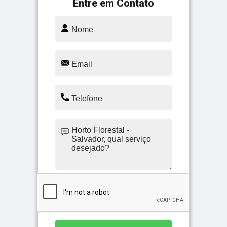
Entre em Contato