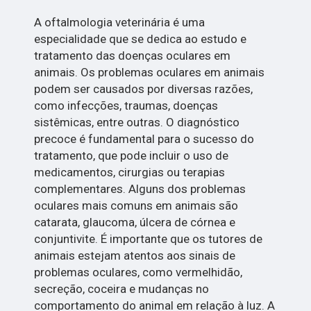
A oftalmologia veterinária é uma
especialidade que se dedica ao estudo e
tratamento das doenças oculares em
animais. Os problemas oculares em animais
podem ser causados por diversas razões,
como infecções, traumas, doenças
sistêmicas, entre outras. O diagnóstico
precoce é fundamental para o sucesso do
tratamento, que pode incluir o uso de
medicamentos, cirurgias ou terapias
complementares. Alguns dos problemas
oculares mais comuns em animais são
catarata, glaucoma, úlcera de córnea e
conjuntivite. É importante que os tutores de
animais estejam atentos aos sinais de
problemas oculares, como vermelhidão,
secreção, coceira e mudanças no
comportamento do animal em relação à luz. A