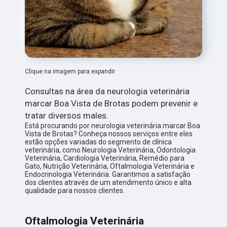
Clique na imagem para expandir
Consultas na área da neurologia veterinária
marcar Boa Vista de Brotas podem prevenir e
tratar diversos males.
Está procurando por neurologia veterinária marcar Boa
Vista de Brotas? Conheça nossos serviços entre eles
estão opções variadas do segmento de clínica
veterinária, como Neurologia Veterinária, Odontologia
Veterinária, Cardiologia Veterinária, Remédio para
Gato, Nutrição Veterinária, Oftalmologia Veterinária e
Endocrinologia Veterinária. Garantimos a satisfação
dos clientes através de um atendimento único e alta
qualidade para nossos clientes.
Oftalmologia Veterinária