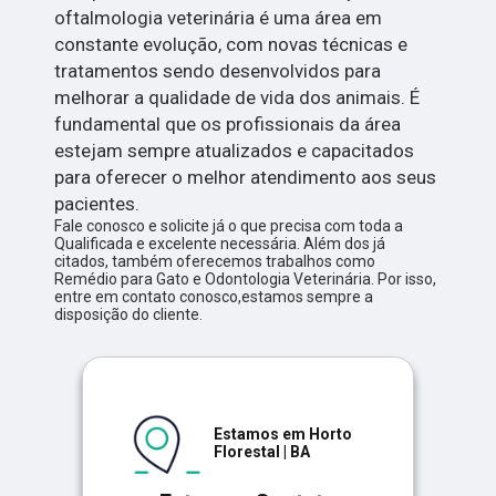
oftalmologia veterinária é uma área em
constante evolução, com novas técnicas e
tratamentos sendo desenvolvidos para
melhorar a qualidade de vida dos animais. É
fundamental que os profissionais da área
estejam sempre atualizados e capacitados
para oferecer o melhor atendimento aos seus
pacientes.
Fale conosco e solicite já o que precisa com toda a
Qualificada e excelente necessária. Além dos já
citados, também oferecemos trabalhos como
Remédio para Gato e Odontologia Veterinária. Por isso,
entre em contato conosco,estamos sempre a
disposição do cliente.
Estamos em Horto
Florestal | BA