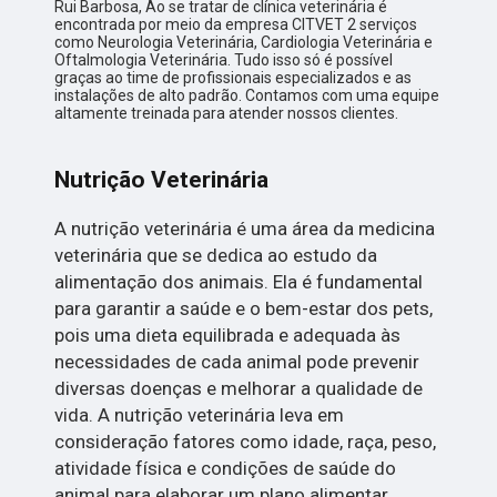
Rui Barbosa, Ao se tratar de clínica veterinária é
encontrada por meio da empresa CITVET 2 serviços
como Neurologia Veterinária, Cardiologia Veterinária e
Oftalmologia Veterinária. Tudo isso só é possível
graças ao time de profissionais especializados e as
instalações de alto padrão. Contamos com uma equipe
altamente treinada para atender nossos clientes.
Nutrição Veterinária
A nutrição veterinária é uma área da medicina
veterinária que se dedica ao estudo da
alimentação dos animais. Ela é fundamental
para garantir a saúde e o bem-estar dos pets,
pois uma dieta equilibrada e adequada às
necessidades de cada animal pode prevenir
diversas doenças e melhorar a qualidade de
vida. A nutrição veterinária leva em
consideração fatores como idade, raça, peso,
atividade física e condições de saúde do
animal para elaborar um plano alimentar