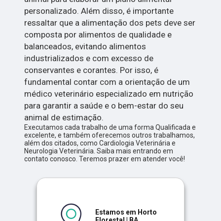
personalizado. Além disso, é importante
ressaltar que a alimentação dos pets deve ser
composta por alimentos de qualidade e
balanceados, evitando alimentos
industrializados e com excesso de
conservantes e corantes. Por isso, é
fundamental contar com a orientação de um
médico veterinário especializado em nutrição
para garantir a saúde e o bem-estar do seu
animal de estimação.
Executamos cada trabalho de uma forma Qualificada e
excelente, e também oferecemos outros trabalhamos,
além dos citados, como Cardiologia Veterinária e
Neurologia Veterinária. Saiba mais entrando em
contato conosco. Teremos prazer em atender você!
Estamos em Horto
Florestal | BA