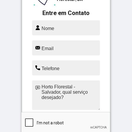
Entre em Contato