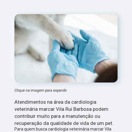
Clique na imagem para expandir
Atendimentos na área da cardiologia
veterinária marcar Vila Rui Barbosa podem
contribuir muito para a manutenção ou
recuperação da qualidade de vida de um pet.
Para quem busca cardiologia veterinária marcar Vila