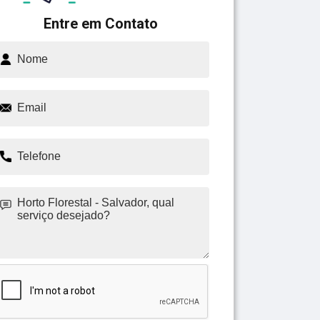
Entre em Contato