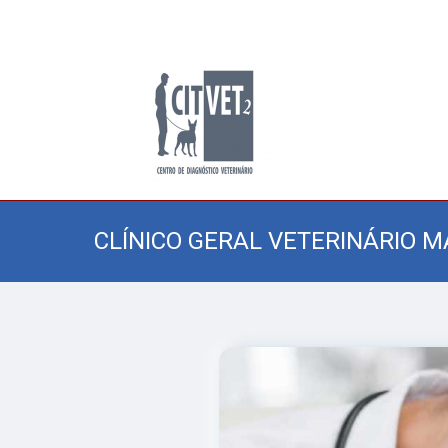
CLÍNICO GERAL VETERINÁRIO M