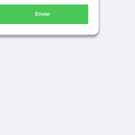
Enviar