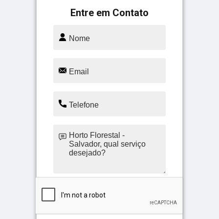
Entre em Contato