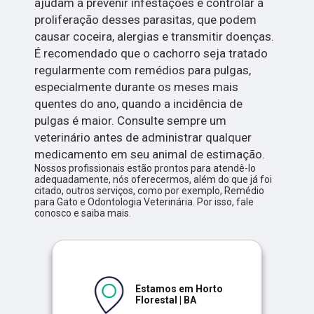
ajudam a prevenir infestações e controlar a
proliferação desses parasitas, que podem
causar coceira, alergias e transmitir doenças.
É recomendado que o cachorro seja tratado
regularmente com remédios para pulgas,
especialmente durante os meses mais
quentes do ano, quando a incidência de
pulgas é maior. Consulte sempre um
veterinário antes de administrar qualquer
medicamento em seu animal de estimação.
Nossos profissionais estão prontos para atendê-lo
adequadamente, nós oferecermos, além do que já foi
citado, outros serviços, como por exemplo, Remédio
para Gato e Odontologia Veterinária. Por isso, fale
conosco e saiba mais.
Estamos em Horto
Florestal | BA