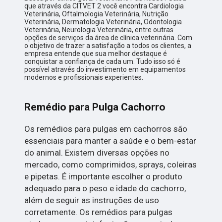
que através da CITVET 2 você encontra Cardiologia
Veterinária, Oftalmologia Veterinária, Nutrição
Veterinária, Dermatologia Veterinária, Odontologia
Veterinária, Neurologia Veterinária, entre outras
opções de serviços da área de clínica veterinária. Com
o objetivo de trazer a satisfação a todos os clientes, a
empresa entende que sua melhor destaque é
conquistar a confiança de cada um. Tudo isso só é
possível através do investimento em equipamentos
modernos e profissionais experientes.
Remédio para Pulga Cachorro
Os remédios para pulgas em cachorros são
essenciais para manter a saúde e o bem-estar
do animal. Existem diversas opções no
mercado, como comprimidos, sprays, coleiras
e pipetas. É importante escolher o produto
adequado para o peso e idade do cachorro,
além de seguir as instruções de uso
corretamente. Os remédios para pulgas