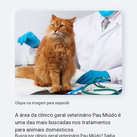
Clique na imagem para expandir
A área da clínico geral veterinário Pau Miúdo é
uma das mais buscadas nos tratamentos
para animais domésticos.
Busca por clínico geral veterinário Pau Miúdo? Saiba