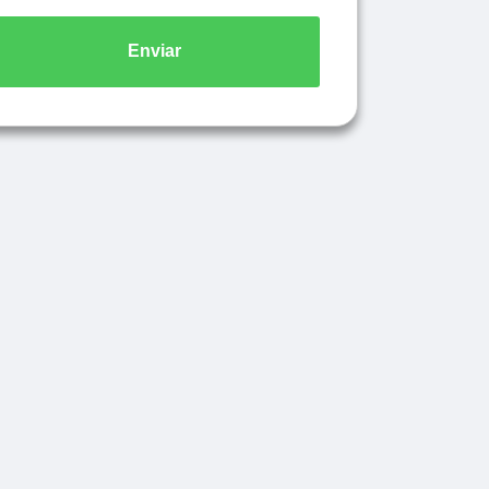
Enviar