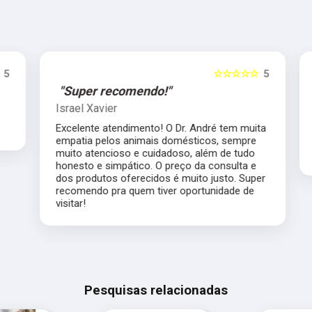
5
☆☆☆☆☆
5
"Super recomendo!"
Israel Xavier
Excelente atendimento! O Dr. André tem muita
empatia pelos animais domésticos, sempre
muito atencioso e cuidadoso, além de tudo
honesto e simpático. O preço da consulta e
dos produtos oferecidos é muito justo. Super
recomendo pra quem tiver oportunidade de
visitar!
Pesquisas relacionadas