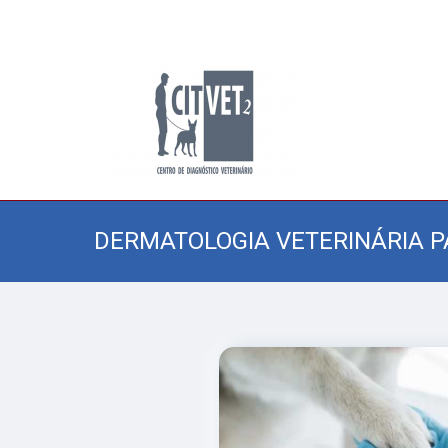
DERMATOLOGIA VETERINÁRIA P