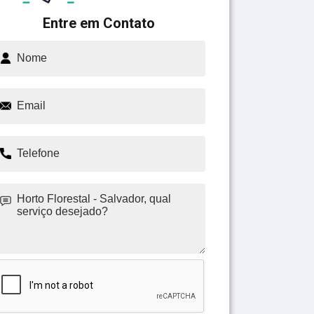
Entre em Contato