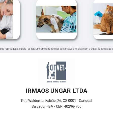
o. Sua reprodução, parcial ou total, mesmo citando nossos links, é proibida sem a autorização do aut
IRMAOS UNGAR LTDA
Rua Waldemar Falcão, 26, CS 0001 - Candeal
Salvador - BA - CEP: 40296-700