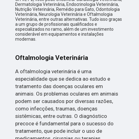
Dermatologia Veterinária, Endocrinologia Veterinária,
Nutrição Veterinária, Remédio para Gato, Odontologia
Veterinária, Neurologia Veterinária e Oftalmologia
Veterinária, entre outras alternativas. Tudo isso graças
a um grupo de profissionais qualificados e
especializados no ramo, além de um investimento
considerável em equipamentos e instalações
modernas.
Oftalmologia Veterinária
A oftalmologia veterinária é uma
especialidade que se dedica ao estudo e
tratamento das doenças oculares em
animais. Os problemas oculares em animais
podem ser causados por diversas razões,
como infecções, traumas, doenças
sistêmicas, entre outras. O diagnóstico
precoce é fundamental para o sucesso do
tratamento, que pode incluir o uso de
medicamentos, cirurgias ou terapias