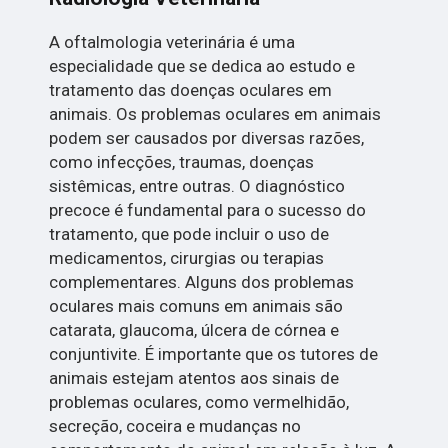
A oftalmologia veterinária é uma
especialidade que se dedica ao estudo e
tratamento das doenças oculares em
animais. Os problemas oculares em animais
podem ser causados por diversas razões,
como infecções, traumas, doenças
sistêmicas, entre outras. O diagnóstico
precoce é fundamental para o sucesso do
tratamento, que pode incluir o uso de
medicamentos, cirurgias ou terapias
complementares. Alguns dos problemas
oculares mais comuns em animais são
catarata, glaucoma, úlcera de córnea e
conjuntivite. É importante que os tutores de
animais estejam atentos aos sinais de
problemas oculares, como vermelhidão,
secreção, coceira e mudanças no