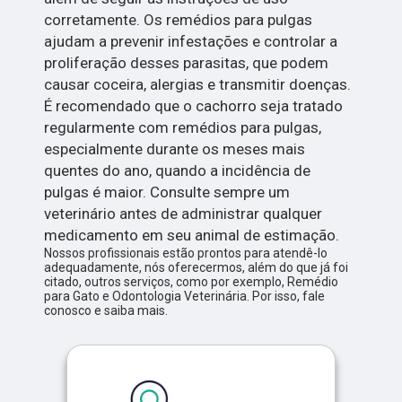
corretamente. Os remédios para pulgas
ajudam a prevenir infestações e controlar a
proliferação desses parasitas, que podem
causar coceira, alergias e transmitir doenças.
É recomendado que o cachorro seja tratado
regularmente com remédios para pulgas,
especialmente durante os meses mais
quentes do ano, quando a incidência de
pulgas é maior. Consulte sempre um
veterinário antes de administrar qualquer
medicamento em seu animal de estimação.
Nossos profissionais estão prontos para atendê-lo
adequadamente, nós oferecermos, além do que já foi
citado, outros serviços, como por exemplo, Remédio
para Gato e Odontologia Veterinária. Por isso, fale
conosco e saiba mais.