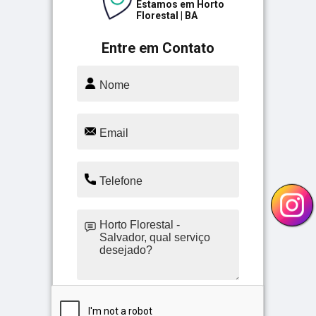
Estamos em Horto
Florestal | BA
Entre em Contato