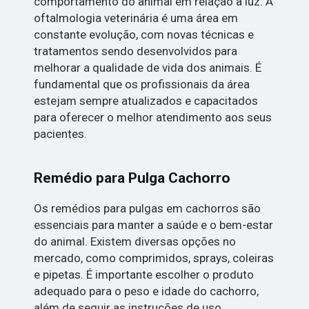
comportamento do animal em relação à luz. A
oftalmologia veterinária é uma área em
constante evolução, com novas técnicas e
tratamentos sendo desenvolvidos para
melhorar a qualidade de vida dos animais. É
fundamental que os profissionais da área
estejam sempre atualizados e capacitados
para oferecer o melhor atendimento aos seus
pacientes.
Remédio para Pulga Cachorro
Os remédios para pulgas em cachorros são
essenciais para manter a saúde e o bem-estar
do animal. Existem diversas opções no
mercado, como comprimidos, sprays, coleiras
e pipetas. É importante escolher o produto
adequado para o peso e idade do cachorro,
além de seguir as instruções de uso