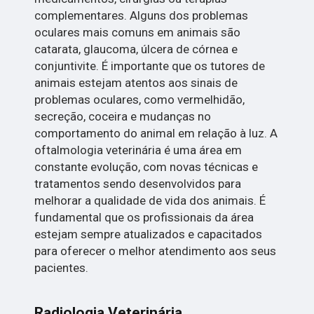
complementares. Alguns dos problemas
oculares mais comuns em animais são
catarata, glaucoma, úlcera de córnea e
conjuntivite. É importante que os tutores de
animais estejam atentos aos sinais de
problemas oculares, como vermelhidão,
secreção, coceira e mudanças no
comportamento do animal em relação à luz. A
oftalmologia veterinária é uma área em
constante evolução, com novas técnicas e
tratamentos sendo desenvolvidos para
melhorar a qualidade de vida dos animais. É
fundamental que os profissionais da área
estejam sempre atualizados e capacitados
para oferecer o melhor atendimento aos seus
pacientes.
Radiologia Veterinária