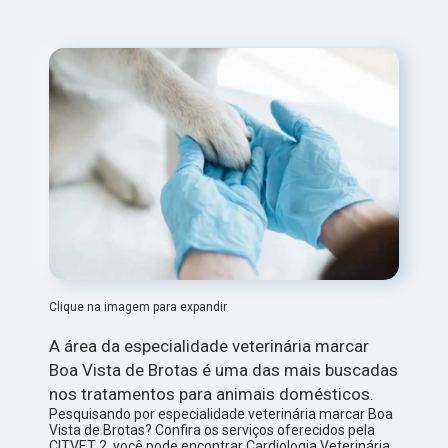
Clique na imagem para expandir
A área da especialidade veterinária marcar
Boa Vista de Brotas é uma das mais buscadas
nos tratamentos para animais domésticos.
Pesquisando por especialidade veterinária marcar Boa
Vista de Brotas? Confira os serviços oferecidos pela
CITVET 2, você pode encontrar Cardiologia Veterinária,