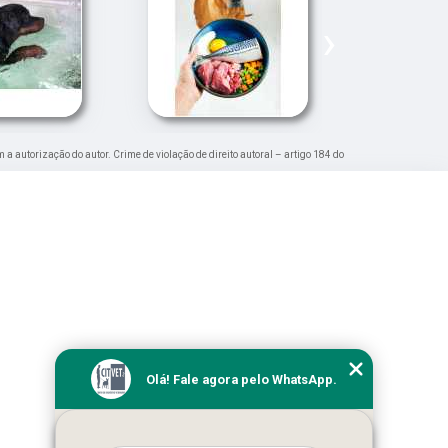
›
m a autorização do autor. Crime de violação de direito autoral – artigo 184 do
Olá! Fale agora pelo WhatsApp.