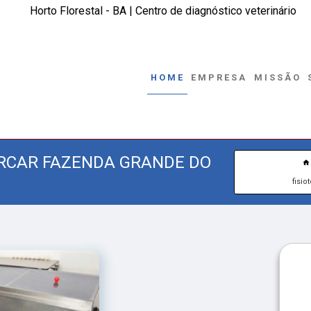
Horto Florestal - BA | Centro de diagnóstico veterinário
HOME
EMPRESA
MISSÃO
ARCAR FAZENDA GRANDE DO
fisio