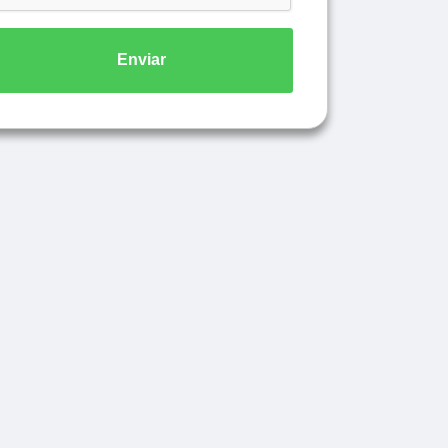
Enviar