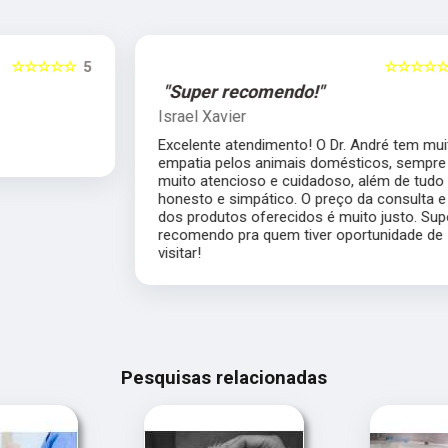
5
☆☆☆☆☆
5
"Super recomendo!"
Israel Xavier
Excelente atendimento! O Dr. André tem muita
empatia pelos animais domésticos, sempre
muito atencioso e cuidadoso, além de tudo
honesto e simpático. O preço da consulta e
dos produtos oferecidos é muito justo. Super
recomendo pra quem tiver oportunidade de
visitar!
Pesquisas relacionadas