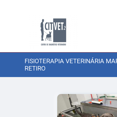
FISIOTERAPIA VETERINÁRIA M
RETIRO