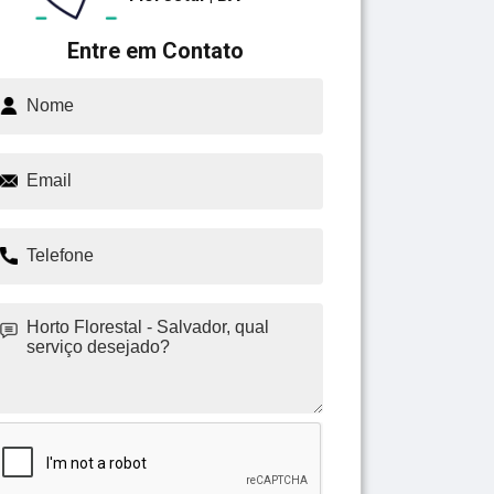
Entre em Contato