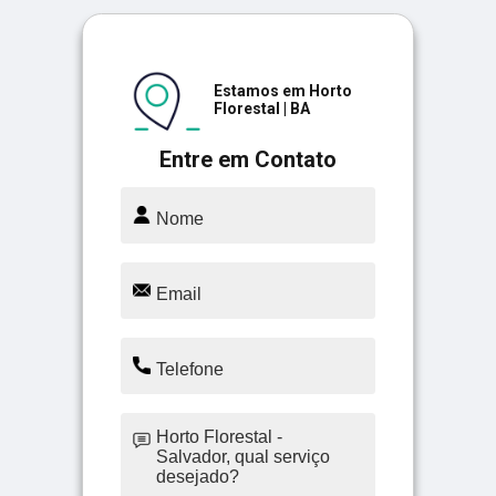
Estamos em Horto
Florestal | BA
Entre em Contato