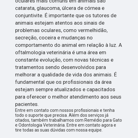
oculares mais comuns em animais são
catarata, glaucoma, úlcera de córnea e
conjuntivite. É importante que os tutores de
animais estejam atentos aos sinais de
problemas oculares, como vermelhidão,
secreção, coceira e mudanças no
comportamento do animal em relação à luz. A
oftalmologia veterinária é uma área em
constante evolução, com novas técnicas e
tratamentos sendo desenvolvidos para
melhorar a qualidade de vida dos animais. É
fundamental que os profissionais da área
estejam sempre atualizados e capacitados
para oferecer o melhor atendimento aos seus
pacientes.
Entre em contato com nossos profissionais e tenha
todo o suporte que precisa. Além dos serviços já
citados, também trabalhamos com Remédio para Gato
e Odontologia Veterinária. Entre em contato agora e
tire todas as suas dúvidas com nossa equipe.