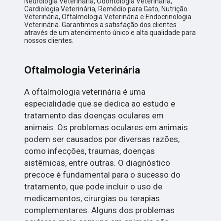
Neurologia Veterinária, Odontologia Veterinária,
Cardiologia Veterinária, Remédio para Gato, Nutrição
Veterinária, Oftalmologia Veterinária e Endocrinologia
Veterinária. Garantimos a satisfação dos clientes
através de um atendimento único e alta qualidade para
nossos clientes.
Oftalmologia Veterinária
A oftalmologia veterinária é uma
especialidade que se dedica ao estudo e
tratamento das doenças oculares em
animais. Os problemas oculares em animais
podem ser causados por diversas razões,
como infecções, traumas, doenças
sistêmicas, entre outras. O diagnóstico
precoce é fundamental para o sucesso do
tratamento, que pode incluir o uso de
medicamentos, cirurgias ou terapias
complementares. Alguns dos problemas