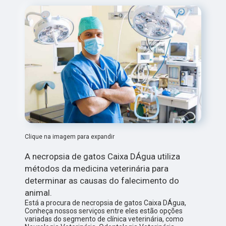
Clique na imagem para expandir
A necropsia de gatos Caixa DÁgua utiliza
métodos da medicina veterinária para
determinar as causas do falecimento do
animal.
Está a procura de necropsia de gatos Caixa DÁgua,
Conheça nossos serviços entre eles estão opções
variadas do segmento de clínica veterinária, como