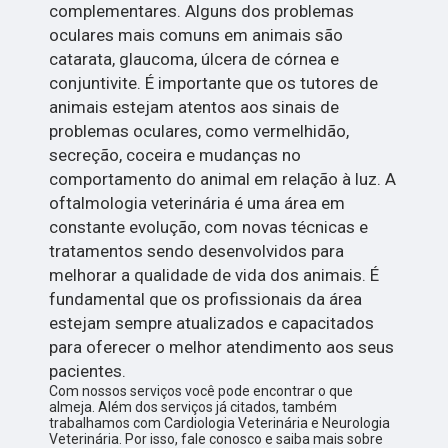
complementares. Alguns dos problemas
oculares mais comuns em animais são
catarata, glaucoma, úlcera de córnea e
conjuntivite. É importante que os tutores de
animais estejam atentos aos sinais de
problemas oculares, como vermelhidão,
secreção, coceira e mudanças no
comportamento do animal em relação à luz. A
oftalmologia veterinária é uma área em
constante evolução, com novas técnicas e
tratamentos sendo desenvolvidos para
melhorar a qualidade de vida dos animais. É
fundamental que os profissionais da área
estejam sempre atualizados e capacitados
para oferecer o melhor atendimento aos seus
pacientes.
Com nossos serviços você pode encontrar o que
almeja. Além dos serviços já citados, também
trabalhamos com Cardiologia Veterinária e Neurologia
Veterinária. Por isso, fale conosco e saiba mais sobre