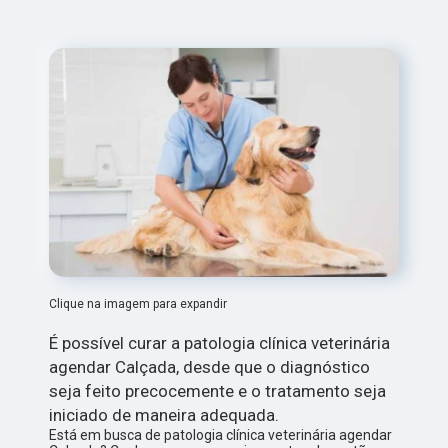
Clique na imagem para expandir
É possível curar a patologia clínica veterinária
agendar Calçada, desde que o diagnóstico
seja feito precocemente e o tratamento seja
iniciado de maneira adequada.
Está em busca de patologia clínica veterinária agendar