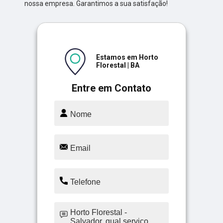
nossa empresa. Garantimos a sua satisfação!
Estamos em Horto
Florestal | BA
Entre em Contato