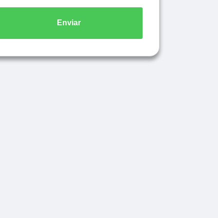
Enviar