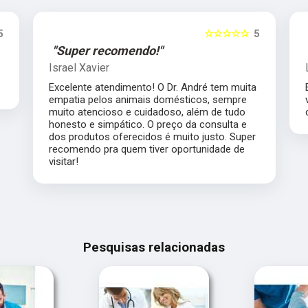
5
☆☆☆☆☆
5
"Super recomendo!"
Israel Xavier
Excelente atendimento! O Dr. André tem muita
empatia pelos animais domésticos, sempre
muito atencioso e cuidadoso, além de tudo
honesto e simpático. O preço da consulta e
dos produtos oferecidos é muito justo. Super
recomendo pra quem tiver oportunidade de
visitar!
Pesquisas relacionadas