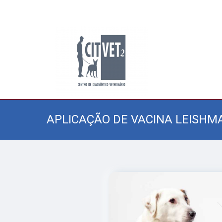
APLICAÇÃO DE VACINA LEISHM