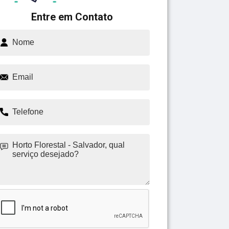
Entre em Contato