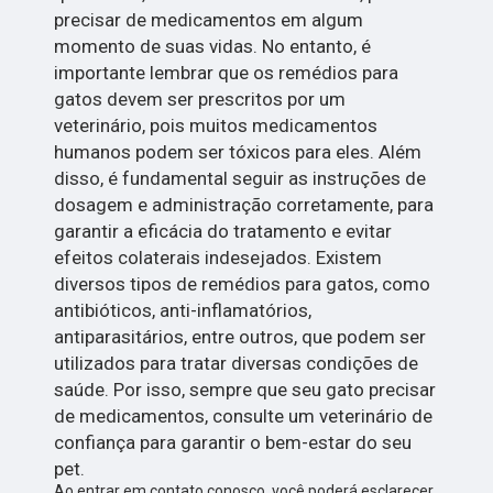
precisar de medicamentos em algum
momento de suas vidas. No entanto, é
importante lembrar que os remédios para
gatos devem ser prescritos por um
veterinário, pois muitos medicamentos
humanos podem ser tóxicos para eles. Além
disso, é fundamental seguir as instruções de
dosagem e administração corretamente, para
garantir a eficácia do tratamento e evitar
efeitos colaterais indesejados. Existem
diversos tipos de remédios para gatos, como
antibióticos, anti-inflamatórios,
antiparasitários, entre outros, que podem ser
utilizados para tratar diversas condições de
saúde. Por isso, sempre que seu gato precisar
de medicamentos, consulte um veterinário de
confiança para garantir o bem-estar do seu
pet.
Ao entrar em contato conosco, você poderá esclarecer