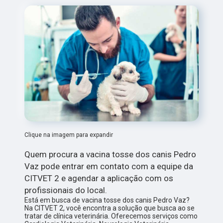
Clique na imagem para expandir
Quem procura a vacina tosse dos canis Pedro
Vaz pode entrar em contato com a equipe da
CITVET 2 e agendar a aplicação com os
profissionais do local.
Está em busca de vacina tosse dos canis Pedro Vaz?
Na CITVET 2, você encontra a solução que busca ao se
tratar de clínica veterinária. Oferecemos serviços como