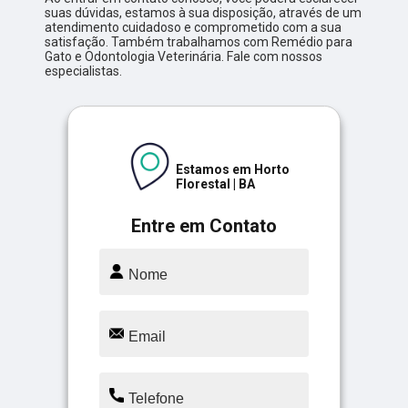
suas dúvidas, estamos à sua disposição, através de um
atendimento cuidadoso e comprometido com a sua
satisfação. Também trabalhamos com Remédio para
Gato e Odontologia Veterinária. Fale com nossos
especialistas.
Estamos em Horto
Florestal | BA
Entre em Contato