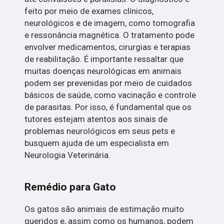
feito por meio de exames clínicos,
neurológicos e de imagem, como tomografia
e ressonância magnética. O tratamento pode
envolver medicamentos, cirurgias e terapias
de reabilitação. É importante ressaltar que
muitas doenças neurológicas em animais
podem ser prevenidas por meio de cuidados
básicos de saúde, como vacinação e controle
de parasitas. Por isso, é fundamental que os
tutores estejam atentos aos sinais de
problemas neurológicos em seus pets e
busquem ajuda de um especialista em
Neurologia Veterinária.
Remédio para Gato
Os gatos são animais de estimação muito
queridos e, assim como os humanos, podem