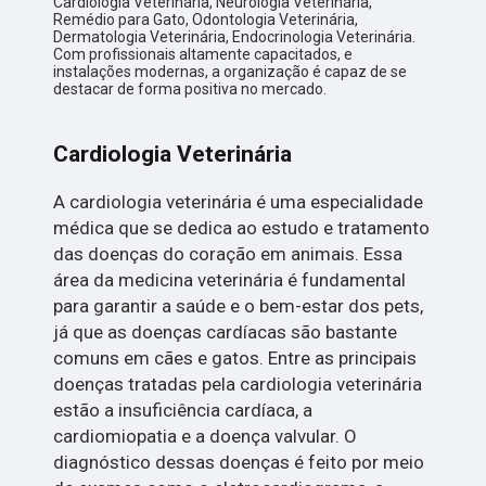
Cardiologia Veterinária, Neurologia Veterinária,
Remédio para Gato, Odontologia Veterinária,
Dermatologia Veterinária, Endocrinologia Veterinária.
Com profissionais altamente capacitados, e
instalações modernas, a organização é capaz de se
destacar de forma positiva no mercado.
Cardiologia Veterinária
A cardiologia veterinária é uma especialidade
médica que se dedica ao estudo e tratamento
das doenças do coração em animais. Essa
área da medicina veterinária é fundamental
para garantir a saúde e o bem-estar dos pets,
já que as doenças cardíacas são bastante
comuns em cães e gatos. Entre as principais
doenças tratadas pela cardiologia veterinária
estão a insuficiência cardíaca, a
cardiomiopatia e a doença valvular. O
diagnóstico dessas doenças é feito por meio