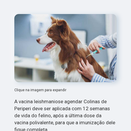
Clique na imagem para expandir
A vacina leishmaniose agendar Colinas de
Periperi deve ser aplicada com 12 semanas
de vida do felino, após a última dose da
vacina polivalente, para que a imunização dele
fique completa.