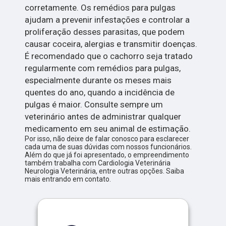
corretamente. Os remédios para pulgas
ajudam a prevenir infestações e controlar a
proliferação desses parasitas, que podem
causar coceira, alergias e transmitir doenças.
É recomendado que o cachorro seja tratado
regularmente com remédios para pulgas,
especialmente durante os meses mais
quentes do ano, quando a incidência de
pulgas é maior. Consulte sempre um
veterinário antes de administrar qualquer
medicamento em seu animal de estimação.
Por isso, não deixe de falar conosco para esclarecer
cada uma de suas dúvidas com nossos funcionários.
Além do que já foi apresentado, o empreendimento
também trabalha com Cardiologia Veterinária
Neurologia Veterinária, entre outras opções. Saiba
mais entrando em contato.