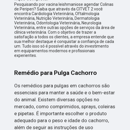
Pesquisando por vacina leishmaniose agendar Colinas
de Periperi? Saiba que através da CITVET 2 você
encontra Cardiologia Veterinária, Oftalmologia
Veterinária, Nutrição Veterinária, Dermatologia
Veterinária, Odontologia Veterinária, Neurologia
Veterinária, entre outras opções de serviços da área de
clínica veterinária. Com o objetivo de trazer a
satisfação a todos os clientes, a empresa entende que
sua melhor destaque é conquistar a confiança de cada
um. Tudo isso só é possível através do investimento
em equipamentos modernos e profissionais
experientes.
Remédio para Pulga Cachorro
Os remédios para pulgas em cachorros são
essenciais para manter a saúde e o bem-estar
do animal. Existem diversas opções no
mercado, como comprimidos, sprays, coleiras
e pipetas. É importante escolher o produto
adequado para o peso e idade do cachorro,
além de seguir as instruções de uso