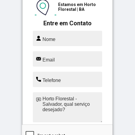
Estamos em Horto
Florestal | BA
Entre em Contato