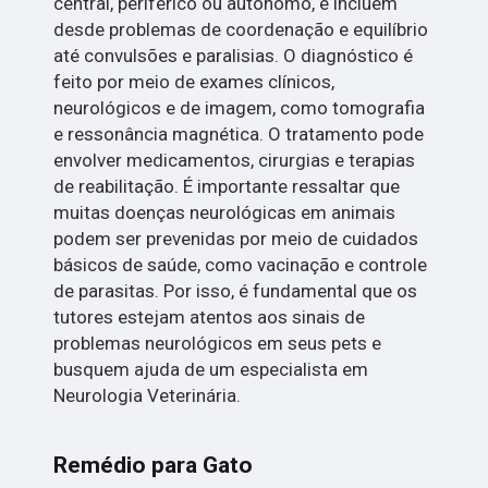
central, periférico ou autônomo, e incluem
desde problemas de coordenação e equilíbrio
até convulsões e paralisias. O diagnóstico é
feito por meio de exames clínicos,
neurológicos e de imagem, como tomografia
e ressonância magnética. O tratamento pode
envolver medicamentos, cirurgias e terapias
de reabilitação. É importante ressaltar que
muitas doenças neurológicas em animais
podem ser prevenidas por meio de cuidados
básicos de saúde, como vacinação e controle
de parasitas. Por isso, é fundamental que os
tutores estejam atentos aos sinais de
problemas neurológicos em seus pets e
busquem ajuda de um especialista em
Neurologia Veterinária.
Remédio para Gato