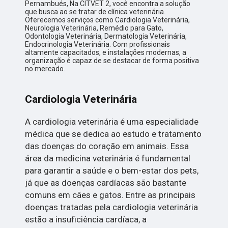
Pernambués, Na CITVET 2, você encontra a solução
que busca ao se tratar de clínica veterinária.
Oferecemos serviços como Cardiologia Veterinária,
Neurologia Veterinária, Remédio para Gato,
Odontologia Veterinária, Dermatologia Veterinária,
Endocrinologia Veterinária. Com profissionais
altamente capacitados, e instalações modernas, a
organização é capaz de se destacar de forma positiva
no mercado.
Cardiologia Veterinária
A cardiologia veterinária é uma especialidade
médica que se dedica ao estudo e tratamento
das doenças do coração em animais. Essa
área da medicina veterinária é fundamental
para garantir a saúde e o bem-estar dos pets,
já que as doenças cardíacas são bastante
comuns em cães e gatos. Entre as principais
doenças tratadas pela cardiologia veterinária
estão a insuficiência cardíaca, a