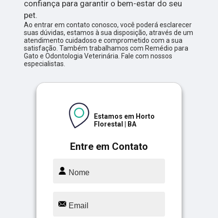
confiança para garantir o bem-estar do seu
pet.
Ao entrar em contato conosco, você poderá esclarecer
suas dúvidas, estamos à sua disposição, através de um
atendimento cuidadoso e comprometido com a sua
satisfação. Também trabalhamos com Remédio para
Gato e Odontologia Veterinária. Fale com nossos
especialistas.
Estamos em Horto
Florestal | BA
Entre em Contato