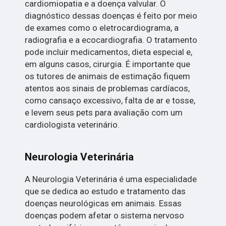
cardiomiopatia e a doença valvular. O
diagnóstico dessas doenças é feito por meio
de exames como o eletrocardiograma, a
radiografia e a ecocardiografia. O tratamento
pode incluir medicamentos, dieta especial e,
em alguns casos, cirurgia. É importante que
os tutores de animais de estimação fiquem
atentos aos sinais de problemas cardíacos,
como cansaço excessivo, falta de ar e tosse,
e levem seus pets para avaliação com um
cardiologista veterinário.
Neurologia Veterinária
A Neurologia Veterinária é uma especialidade
que se dedica ao estudo e tratamento das
doenças neurológicas em animais. Essas
doenças podem afetar o sistema nervoso