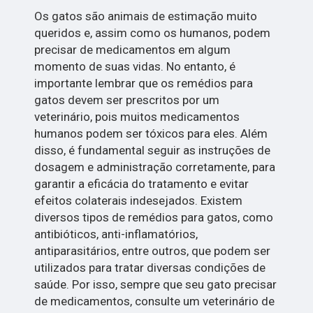
Os gatos são animais de estimação muito
queridos e, assim como os humanos, podem
precisar de medicamentos em algum
momento de suas vidas. No entanto, é
importante lembrar que os remédios para
gatos devem ser prescritos por um
veterinário, pois muitos medicamentos
humanos podem ser tóxicos para eles. Além
disso, é fundamental seguir as instruções de
dosagem e administração corretamente, para
garantir a eficácia do tratamento e evitar
efeitos colaterais indesejados. Existem
diversos tipos de remédios para gatos, como
antibióticos, anti-inflamatórios,
antiparasitários, entre outros, que podem ser
utilizados para tratar diversas condições de
saúde. Por isso, sempre que seu gato precisar
de medicamentos, consulte um veterinário de