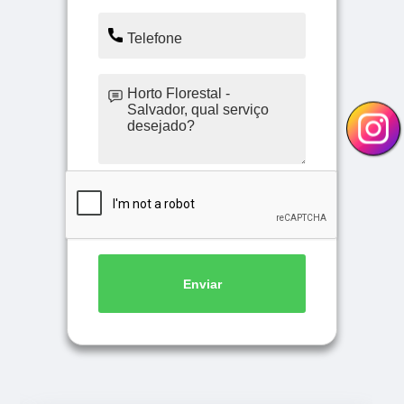
Enviar