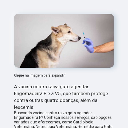
Clique na imagem para expandir
A vacina contra raiva gato agendar
Engomadeira F é a V5, que também protege
contra outras quatro doenças, além da
leucemia.
Buscando vacina contra raiva gato agendar
Engomadeira F? Conheça nossos serviços, são opções
variadas que oferecemos, como Cardiologia
Veterinária, Neurologia Veterinária, Remédio para Gato