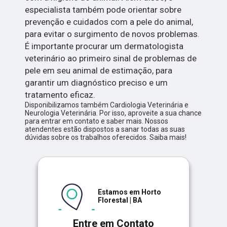
especialista também pode orientar sobre
prevenção e cuidados com a pele do animal,
para evitar o surgimento de novos problemas.
É importante procurar um dermatologista
veterinário ao primeiro sinal de problemas de
pele em seu animal de estimação, para
garantir um diagnóstico preciso e um
tratamento eficaz.
Disponibilizamos também Cardiologia Veterinária e
Neurologia Veterinária. Por isso, aproveite a sua chance
para entrar em contato e saber mais. Nossos
atendentes estão dispostos a sanar todas as suas
dúvidas sobre os trabalhos oferecidos. Saiba mais!
Estamos em Horto
Florestal | BA
Entre em Contato