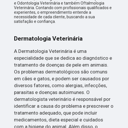
e Odontologia Veterinária e também Oftalmologia
Veterinária. Contando com profissionais qualificados e
experientes, o empreendimento entende a
necessidade de cada cliente, buscando a sua
satisfação e confiança.
Dermatologia Veterinária
A Dermatologia Veterinária é uma
especialidade que se dedica ao diagnóstico e
tratamento de doenças de pele em animais.
Os problemas dermatológicos são comuns
em cães e gatos, e podem ser causados por
diversos fatores, como alergias, infecções,
parasitas e doenças autoimunes. O
dermatologista veterinário é responsável por
identificar a causa do problema e prescrever o
tratamento adequado, que pode incluir
medicamentos, dieta especial e cuidados
com a higiene do animal. Além disso, o