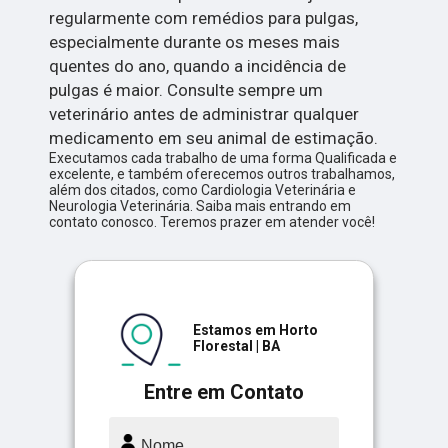
regularmente com remédios para pulgas,
especialmente durante os meses mais
quentes do ano, quando a incidência de
pulgas é maior. Consulte sempre um
veterinário antes de administrar qualquer
medicamento em seu animal de estimação.
Executamos cada trabalho de uma forma Qualificada e
excelente, e também oferecemos outros trabalhamos,
além dos citados, como Cardiologia Veterinária e
Neurologia Veterinária. Saiba mais entrando em
contato conosco. Teremos prazer em atender você!
Estamos em Horto
Florestal | BA
Entre em Contato