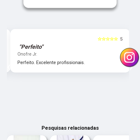
5
☆☆☆☆☆
5
"Perfeito"
Onofre Jr.
‹
›
Perfeito. Excelente profissionais.
Pesquisas relacionadas