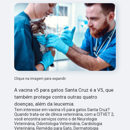
Clique na imagem para expandir
A vacina v5 para gatos Santa Cruz é a V5, que
também protege contra outras quatro
doenças, além da leucemia.
Tem interesse em vacina v5 para gatos Santa Cruz?
Quando trata-se de clínica veterinária, com a CITVET 2,
você encontra serviços como o de Neurologia
Veterinária, Odontologia Veterinária, Cardiologia
Veterinária, Remédio para Gato, Dermatologia