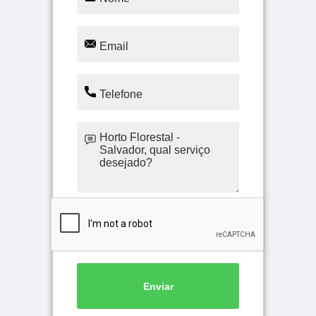
Enviar