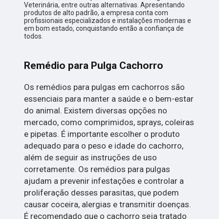
Veterinária, entre outras alternativas. Apresentando
produtos de alto padrão, a empresa conta com
profissionais especializados e instalações modernas e
em bom estado, conquistando então a confiança de
todos.
Remédio para Pulga Cachorro
Os remédios para pulgas em cachorros são
essenciais para manter a saúde e o bem-estar
do animal. Existem diversas opções no
mercado, como comprimidos, sprays, coleiras
e pipetas. É importante escolher o produto
adequado para o peso e idade do cachorro,
além de seguir as instruções de uso
corretamente. Os remédios para pulgas
ajudam a prevenir infestações e controlar a
proliferação desses parasitas, que podem
causar coceira, alergias e transmitir doenças.
É recomendado que o cachorro seja tratado