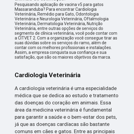
Pesquisando aplicação de vacina v5 para gatos
Massaranduba? Para encontrar Cardiologia
Veterinária, Remédio para Gato, Odontologia
Veterinária e Neurologia Veterinária, Oftalmologia
Veterinária, Dermatologia Veterinária, Nutrição
Veterinária, entre outras opções de serviços do
segmento de clínica veterinária, você pode contar com
a CITVET 2. Com a organização você consegue tirar as
suas dúvidas sobre os serviços do ramo, além de
contar com os melhores profissionais e instalações.
Assim, a empresa conquista sua confiança e sua
satisfação, que são os maiores objetivos da marca.
Cardiologia Veterinária
A cardiologia veterinária é uma especialidade
médica que se dedica ao estudo e tratamento
das doenças do coração em animais. Essa
área da medicina veterinária é fundamental
para garantir a saúde e o bem-estar dos pets,
já que as doenças cardíacas são bastante
comuns em cães e gatos. Entre as principais