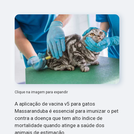
Clique na imagem para expandir
A aplicação de vacina v5 para gatos
Massaranduba é essencial para imunizar o pet
contra a doença que tem alto índice de
mortalidade quando atinge a saúde dos
animais de estimação.