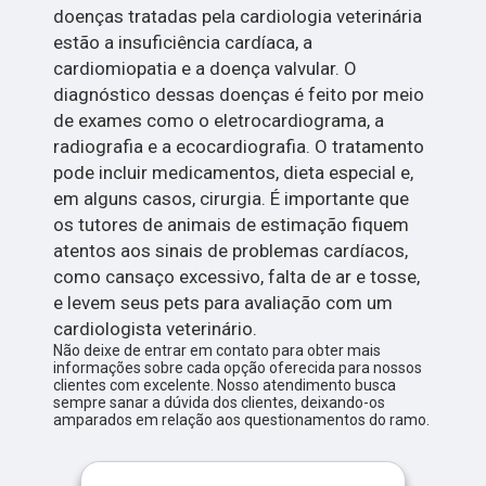
doenças tratadas pela cardiologia veterinária
estão a insuficiência cardíaca, a
cardiomiopatia e a doença valvular. O
diagnóstico dessas doenças é feito por meio
de exames como o eletrocardiograma, a
radiografia e a ecocardiografia. O tratamento
pode incluir medicamentos, dieta especial e,
em alguns casos, cirurgia. É importante que
os tutores de animais de estimação fiquem
atentos aos sinais de problemas cardíacos,
como cansaço excessivo, falta de ar e tosse,
e levem seus pets para avaliação com um
cardiologista veterinário.
Não deixe de entrar em contato para obter mais
informações sobre cada opção oferecida para nossos
clientes com excelente. Nosso atendimento busca
sempre sanar a dúvida dos clientes, deixando-os
amparados em relação aos questionamentos do ramo.