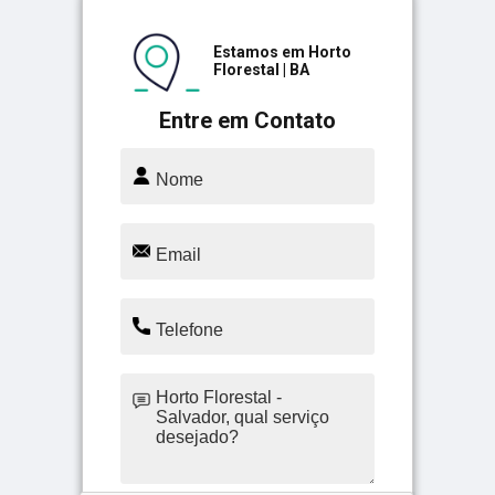
Estamos em Horto
Florestal | BA
Entre em Contato