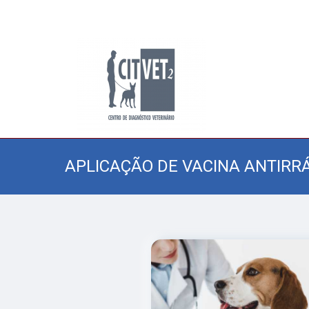
APLICAÇÃO DE VACINA ANTIRRÁ