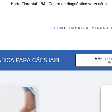
Horto Florestal - BA | Centro de diagnóstico veterinário
HOME
EMPRESA
MISSÃO
BICA PARA CÃES IAPI
Home
Se
apl