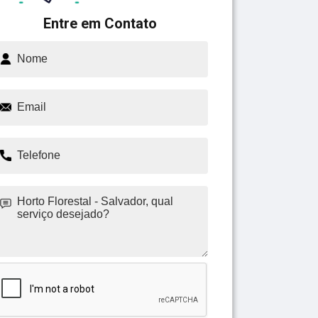
Entre em Contato