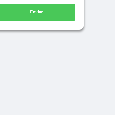
Enviar