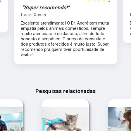
5
☆☆☆☆☆
5
"Super recomendo!"
Israel Xavier
Excelente atendimento! O Dr. André tem muita
empatia pelos animais domésticos, sempre
muito atencioso e cuidadoso, além de tudo
honesto e simpático. O preço da consulta e
dos produtos oferecidos é muito justo. Super
recomendo pra quem tiver oportunidade de
visitar!
Pesquisas relacionadas