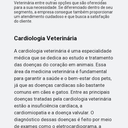
Veterinária entre outras opções que são oferecidas
para a sua necessidade. Se diferenciado dentro de seu
segmento, a empresa consegue também proporcionar
um atendimento cuidadoso e que busca a satisfação
do cliente.
Cardiologia Veterinária
A cardiologia veterinária é uma especialidade
médica que se dedica ao estudo e tratamento
das doenças do coração em animais. Essa
área da medicina veterinária é fundamental
para garantir a saúde e o bem-estar dos pets,
já que as doenças cardíacas são bastante
comuns em cães e gatos. Entre as principais
doenças tratadas pela cardiologia veterinária
estão a insuficiência cardíaca, a
cardiomiopatia e a doença valvular. O
diagnóstico dessas doenças é feito por meio
de exames como o eletrocardiograma, a