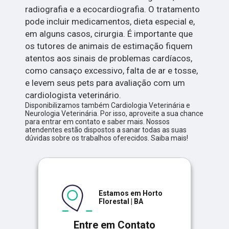
radiografia e a ecocardiografia. O tratamento
pode incluir medicamentos, dieta especial e,
em alguns casos, cirurgia. É importante que
os tutores de animais de estimação fiquem
atentos aos sinais de problemas cardíacos,
como cansaço excessivo, falta de ar e tosse,
e levem seus pets para avaliação com um
cardiologista veterinário.
Disponibilizamos também Cardiologia Veterinária e
Neurologia Veterinária. Por isso, aproveite a sua chance
para entrar em contato e saber mais. Nossos
atendentes estão dispostos a sanar todas as suas
dúvidas sobre os trabalhos oferecidos. Saiba mais!
Estamos em Horto
Florestal | BA
Entre em Contato