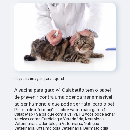
Clique na imagem para expandir
A vacina para gato v4 Calabetão tem o papel
de prevenir contra uma doença transmissível
ao ser humano e que pode ser fatal para o pet.
Precisa de informações sobre vacina para gato v4
Calabetão? Saiba que com a CITVET 2 você pode achar
serviços como Cardiologia Veterinária, Neurologia
Veterinária e Odontologia Veterinária, Nutrição
Veterinária, Oftalmologia Veterinária, Dermatologia