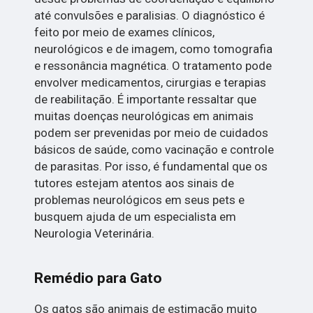
até convulsões e paralisias. O diagnóstico é
feito por meio de exames clínicos,
neurológicos e de imagem, como tomografia
e ressonância magnética. O tratamento pode
envolver medicamentos, cirurgias e terapias
de reabilitação. É importante ressaltar que
muitas doenças neurológicas em animais
podem ser prevenidas por meio de cuidados
básicos de saúde, como vacinação e controle
de parasitas. Por isso, é fundamental que os
tutores estejam atentos aos sinais de
problemas neurológicos em seus pets e
busquem ajuda de um especialista em
Neurologia Veterinária.
Remédio para Gato
Os gatos são animais de estimação muito