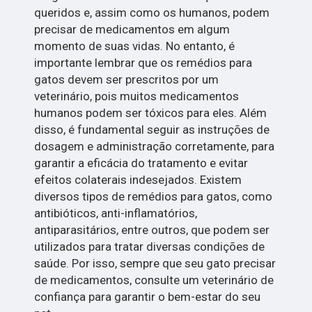
queridos e, assim como os humanos, podem
precisar de medicamentos em algum
momento de suas vidas. No entanto, é
importante lembrar que os remédios para
gatos devem ser prescritos por um
veterinário, pois muitos medicamentos
humanos podem ser tóxicos para eles. Além
disso, é fundamental seguir as instruções de
dosagem e administração corretamente, para
garantir a eficácia do tratamento e evitar
efeitos colaterais indesejados. Existem
diversos tipos de remédios para gatos, como
antibióticos, anti-inflamatórios,
antiparasitários, entre outros, que podem ser
utilizados para tratar diversas condições de
saúde. Por isso, sempre que seu gato precisar
de medicamentos, consulte um veterinário de
confiança para garantir o bem-estar do seu