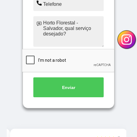
Enviar