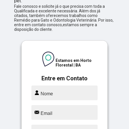
pet.
Fale conosco e solicite já o que precisa com toda a
Qualificada e excelente necessária. Além dos já
citados, também oferecemos trabalhos como
Remédio para Gato e Odontologia Veterinária. Por isso,
entre em contato conosco,estamos sempre a
disposição do cliente.
Estamos em Horto
Florestal | BA
Entre em Contato