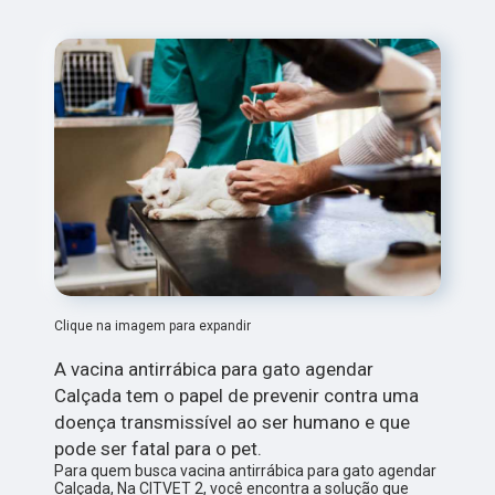
Clique na imagem para expandir
A vacina antirrábica para gato agendar
Calçada tem o papel de prevenir contra uma
doença transmissível ao ser humano e que
pode ser fatal para o pet.
Para quem busca vacina antirrábica para gato agendar
Calçada, Na CITVET 2, você encontra a solução que