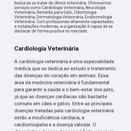
busca ao se tratar de clínica veterinária. Oferecemos
serviços como Cardiologia Veterinária, Neurologia
Veterinária, Remédio para Gato, Odontologia
Veterinária, Dermatologia Veterinária, Endocrinologia
Veterinária. Com profissionais altamente capacitados,
e instalações modernas, a organização é capaz de se
destacar de forma positiva no mercado.
Cardiologia Veterinária
A cardiologia veterinária é uma especialidade
médica que se dedica ao estudo e tratamento
das doenças do coração em animais. Essa
área da medicina veterinária é fundamental
para garantir a saúde e o bem-estar dos pets,
já que as doenças cardíacas são bastante
comuns em cães e gatos. Entre as principais
doenças tratadas pela cardiologia veterinária
estão a insuficiência cardíaca, a
cardiomiopatia e a doença valvular. O